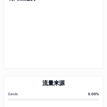
流量来源
GenAi
0.00
%