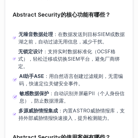
Abstract Security的核心功能有哪些？
无噪音数据处理
：在数据发送到目标SIEM或数据
湖之前，自动过滤无用信息，减少干扰。
无锁定设计
：支持实时数据标准化（OCSF格
式），轻松迁移或切换SIEM平台，避免厂商绑
定。
AI助手ASE
：用自然语言创建过滤规则，无需编
码，快速定位关键安全事件。
敏感数据保护
：自动识别并屏蔽PII（个人身份信
息），防止数据泄露。
多源威胁情报集成
：内置ASTRO威胁情报库，支
持外部威胁情报快速接入，提升检测能力。
Abstract Security的使用案例有哪些？