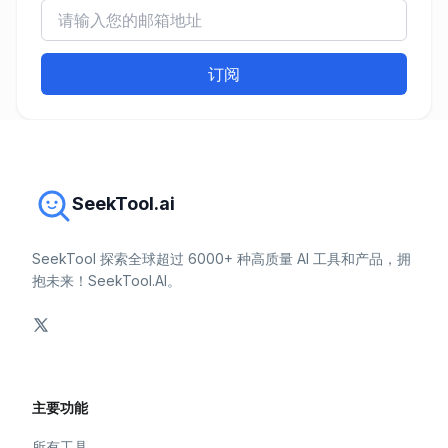
订阅
SeekTool.ai
SeekTool 探索全球超过 6000+ 种高质量 AI 工具和产品，拥
抱未来！SeekTool.AI。
主要功能
所有工具