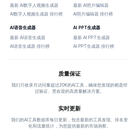
最新 AI数字人视频生成器
最新 AI照片编辑器
AI数字人视频生成器 排行榜
AI照片编辑器 排行榜
AI语音生成器
AI PPT生成器
最新 AI语音生成器
最新 AI PPT生成器
AI语音生成器 排行榜
AI PPT生成器 排行榜
质量保证
我们只收录月访问量超过20K的AI工具，确保您发现的都是经
过验证、受欢迎的高质量解决方案。
实时更新
我们的AI工具数据库每日更新，包含最新的工具发现、排名变
化和流量统计，为您提供最新的市场洞察。