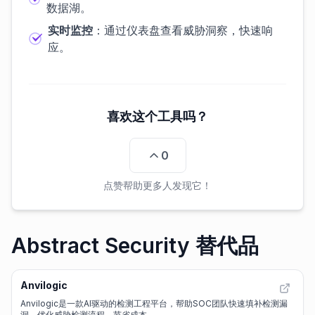
数据湖。
实时监控
：通过仪表盘查看威胁洞察，快速响
应。
喜欢这个工具吗？
0
点赞帮助更多人发现它！
Abstract Security 替代品
Anvilogic
Anvilogic是一款AI驱动的检测工程平台，帮助SOC团队快速填补检测漏
洞，优化威胁检测流程，节省成本。