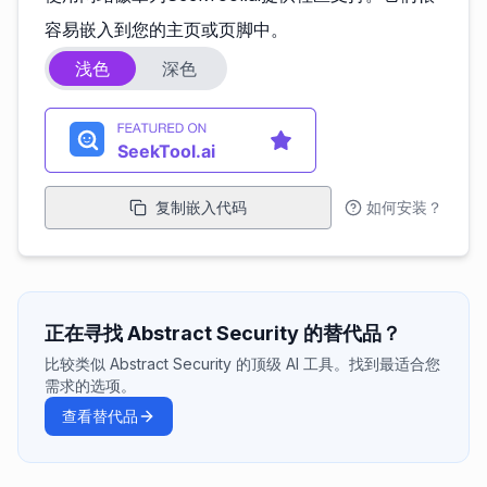
容易嵌入到您的主页或页脚中。
浅色
深色
复制嵌入代码
如何安装？
正在寻找 Abstract Security 的替代品？
比较类似 Abstract Security 的顶级 AI 工具。找到最适合您
需求的选项。
查看替代品