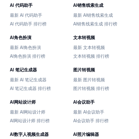
AI 代码助手
AI销售线索生成
最新 AI 代码助手
最新 AI销售线索生成
AI 代码助手 排行榜
AI销售线索生成 排行榜
AI角色扮演
文本转视频
最新 AI角色扮演
最新 文本转视频
AI角色扮演 排行榜
文本转视频 排行榜
AI 笔记生成器
图片转视频
最新 AI 笔记生成器
最新 图片转视频
AI 笔记生成器 排行榜
图片转视频 排行榜
AI网站设计师
AI会议助手
最新 AI网站设计师
最新 AI会议助手
AI网站设计师 排行榜
AI会议助手 排行榜
AI数字人视频生成器
AI照片编辑器