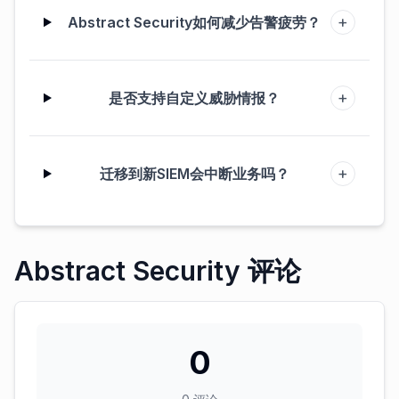
+
Abstract Security如何减少告警疲劳？
+
是否支持自定义威胁情报？
+
迁移到新SIEM会中断业务吗？
Abstract Security 评论
0