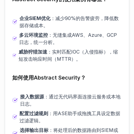
企业SIEM优化
：减少90%的告警疲劳，降低数
据存储成本。
多云环境监控
：无缝集成AWS、Azure、GCP
日志，统一分析。
威胁狩猎加速
：实时匹配IOC（入侵指标），缩
短攻击响应时间（MTTR）。
如何使用Abstract Security？
接入数据源
：通过无代码界面连接云服务或本地
日志。
配置过滤规则
：用ASE助手或拖拽工具设定数据
过滤逻辑。
选择输出目标
：将处理后的数据路由到SIEM或