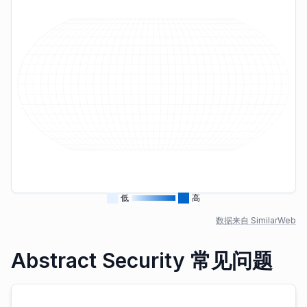
低
高
数据来自 SimilarWeb
Abstract Security 常见问题