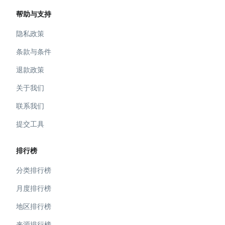
帮助与支持
隐私政策
条款与条件
退款政策
关于我们
联系我们
提交工具
排行榜
分类排行榜
月度排行榜
地区排行榜
来源排行榜