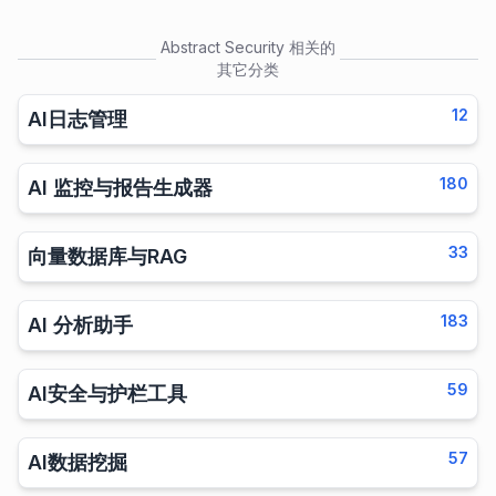
Abstract Security
相关的
其它分类
12
AI日志管理
180
AI 监控与报告生成器
33
向量数据库与RAG
183
AI 分析助手
59
AI安全与护栏工具
57
AI数据挖掘