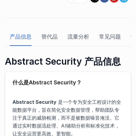
产品信息
替代品
流量分析
常见问题
评
Abstract Security 产品信息
什么是Abstract Security？
Abstract Security
是一个专为安全工程设计的全
能数据平台，旨在简化安全数据管理，帮助团队专
注于真正的威胁检测，而不是被数据噪音淹没。它
通过实时数据流处理、AI辅助分析和标准化技术，
让安全运营更高效、更智能。