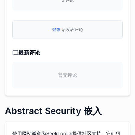
0
评论
登录
后发表评论
最新评论
暂无评论
Abstract Security 嵌入
使用网站徽章为SeekTool.ai提供社区支持。它们很