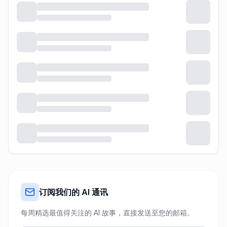
订阅我们的 AI 通讯
每周精选最值得关注的 AI 故事，直接发送至您的邮箱。