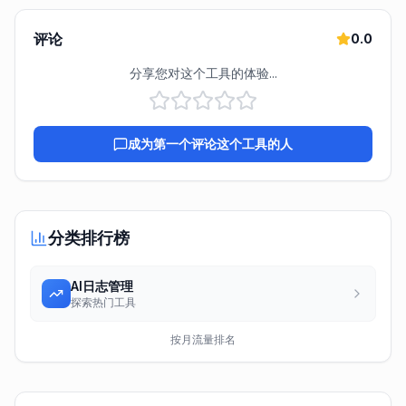
评论
0.0
分享您对这个工具的体验...
成为第一个评论这个工具的人
分类排行榜
AI日志管理
探索热门工具
按月流量排名