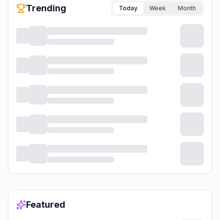
Trending
Today
Week
Month
Featured