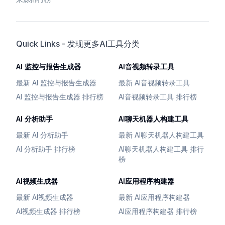
Quick Links - 发现更多AI工具分类
AI 监控与报告生成器
AI音视频转录工具
最新 AI 监控与报告生成器
最新 AI音视频转录工具
AI 监控与报告生成器 排行榜
AI音视频转录工具 排行榜
AI 分析助手
AI聊天机器人构建工具
最新 AI 分析助手
最新 AI聊天机器人构建工具
AI 分析助手 排行榜
AI聊天机器人构建工具 排行
榜
AI视频生成器
AI应用程序构建器
最新 AI视频生成器
最新 AI应用程序构建器
AI视频生成器 排行榜
AI应用程序构建器 排行榜