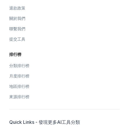
退款政策
關於我們
聯繫我們
提交工具
排行榜
分類排行榜
月度排行榜
地區排行榜
來源排行榜
Quick Links - 發現更多AI工具分類