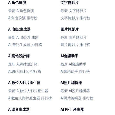
AI角色扮演
文字轉影片
最新 AI角色扮演
最新 文字轉影片
AI角色扮演 排行榜
文字轉影片 排行榜
AI 筆記生成器
圖片轉影片
最新 AI 筆記生成器
最新 圖片轉影片
AI 筆記生成器 排行榜
圖片轉影片 排行榜
AI網站設計師
AI會議助手
最新 AI網站設計師
最新 AI會議助手
AI網站設計師 排行榜
AI會議助手 排行榜
AI數位人影片產生器
AI照片編輯器
最新 AI數位人影片產生器
最新 AI照片編輯器
AI數位人影片產生器 排行榜
AI照片編輯器 排行榜
AI語音生成器
AI PPT 產生器