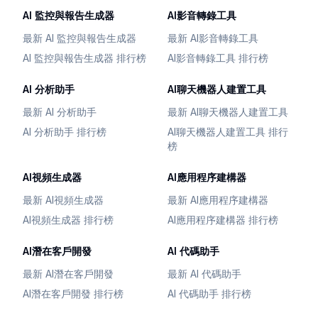
AI 監控與報告生成器
AI影音轉錄工具
最新 AI 監控與報告生成器
最新 AI影音轉錄工具
AI 監控與報告生成器 排行榜
AI影音轉錄工具 排行榜
AI 分析助手
AI聊天機器人建置工具
最新 AI 分析助手
最新 AI聊天機器人建置工具
AI 分析助手 排行榜
AI聊天機器人建置工具 排行
榜
AI視頻生成器
AI應用程序建構器
最新 AI視頻生成器
最新 AI應用程序建構器
AI視頻生成器 排行榜
AI應用程序建構器 排行榜
AI潛在客戶開發
AI 代碼助手
最新 AI潛在客戶開發
最新 AI 代碼助手
AI潛在客戶開發 排行榜
AI 代碼助手 排行榜