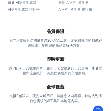
最新 AI語音生成器
最新 AI PPT 產生器
AI語音生成器 排行榜
AI PPT 產生器 排行榜
品質保證
我們只收錄月訪問量超過20K的AI工具，確保您發現的都是經
過驗證、受歡迎的高品質解決方案。
即時更新
我們的AI工具數據庫每日更新，包含最新的工具發現、排名變
化和流量統計，為您提供最新的市場洞察。
全球覆蓋
支援9種語言，覆蓋全球用戶。無論您來自哪裡，都能找到適
合您需求的AI工具和本地化內容。