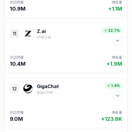
月訪問量
增長量
10.9M
+1.1M
Z.ai
22.7%
11
chat.z.ai
月訪問量
增長量
10.4M
+1.9M
GigaChat
1.4%
12
giga.chat
月訪問量
增長量
9.0M
+123.8K