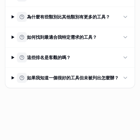
為什麼有些類別比其他類別有更多的工具？
如何找到最適合我特定需求的工具？
這些排名是客觀的嗎？
如果我知道一個很好的工具但未被列出怎麼辦？