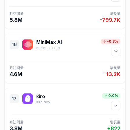
月訪問量
增長量
5.8M
-799.7K
MiniMax AI
-0.3%
16
minimaxi.com
月訪問量
增長量
4.6M
-13.2K
kiro
0.0%
17
kiro.dev
月訪問量
增長量
3.8M
+822