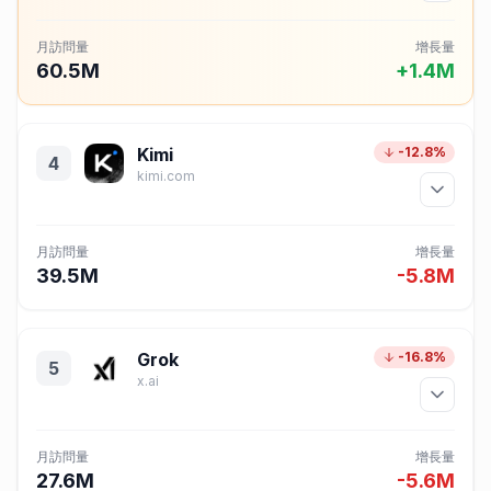
月訪問量
增長量
60.5M
+1.4M
Kimi
-12.8%
4
kimi.com
月訪問量
增長量
39.5M
-5.8M
Grok
-16.8%
5
x.ai
月訪問量
增長量
27.6M
-5.6M