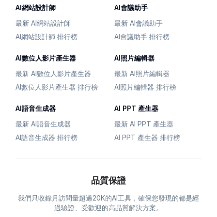
AI網站設計師
AI會議助手
最新 AI網站設計師
最新 AI會議助手
AI網站設計師 排行榜
AI會議助手 排行榜
AI數位人影片產生器
AI照片編輯器
最新 AI數位人影片產生器
最新 AI照片編輯器
AI數位人影片產生器 排行榜
AI照片編輯器 排行榜
AI語音生成器
AI PPT 產生器
最新 AI語音生成器
最新 AI PPT 產生器
AI語音生成器 排行榜
AI PPT 產生器 排行榜
品質保證
我們只收錄月訪問量超過20K的AI工具，確保您發現的都是經
過驗證、受歡迎的高品質解決方案。