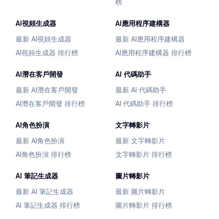
榜
AI視頻生成器
AI應用程序建構器
最新 AI視頻生成器
最新 AI應用程序建構器
AI視頻生成器 排行榜
AI應用程序建構器 排行榜
AI潛在客戶開發
AI 代碼助手
最新 AI潛在客戶開發
最新 AI 代碼助手
AI潛在客戶開發 排行榜
AI 代碼助手 排行榜
AI角色扮演
文字轉影片
最新 AI角色扮演
最新 文字轉影片
AI角色扮演 排行榜
文字轉影片 排行榜
AI 筆記生成器
圖片轉影片
最新 AI 筆記生成器
最新 圖片轉影片
AI 筆記生成器 排行榜
圖片轉影片 排行榜