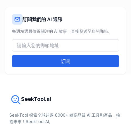
訂閱我們的 AI 通訊
每週精選最值得關注的 AI 故事，直接發送至您的郵箱。
訂閱
SeekTool.ai
SeekTool 探索全球超過 6000+ 種高品質 AI 工具和產品，擁
抱未來！SeekTool.AI。