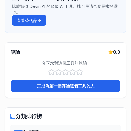
比較類似 Devin AI 的頂級 AI 工具。找到最適合您需求的選
項。
查看替代品
評論
0.0
分享您對這個工具的體驗...
成為第一個評論這個工具的人
分類排行榜