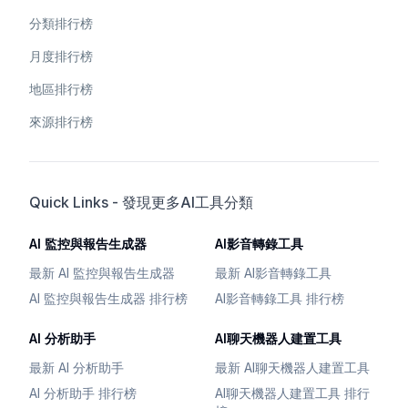
分類排行榜
月度排行榜
地區排行榜
來源排行榜
Quick Links - 發現更多AI工具分類
AI 監控與報告生成器
AI影音轉錄工具
最新 AI 監控與報告生成器
最新 AI影音轉錄工具
AI 監控與報告生成器 排行榜
AI影音轉錄工具 排行榜
AI 分析助手
AI聊天機器人建置工具
最新 AI 分析助手
最新 AI聊天機器人建置工具
AI 分析助手 排行榜
AI聊天機器人建置工具 排行