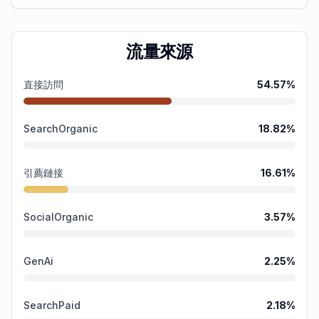
流量來源
直接訪問
54.57
%
SearchOrganic
18.82
%
引薦鏈接
16.61
%
SocialOrganic
3.57
%
GenAi
2.25
%
SearchPaid
2.18
%