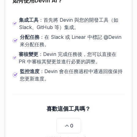
如何使用Devin AI？
集成工具
：首先將 Devin 與您的開發工具（如
Slack、GitHub 等）集成。
分配任務
：在 Slack 或 Linear 中標記 @Devin
來分配任務。
審核變更
：Devin 完成任務後，您可以直接在
PR 中審核其變更並進行必要的調整。
監控進度
：Devin 會在任務過程中通過回復保持
您更新進度。
喜歡這個工具嗎？
0