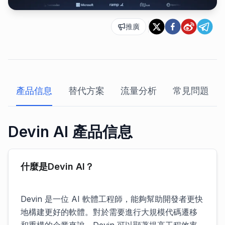
推廣
產品信息
替代方案
流量分析
常見問題
Devin AI 產品信息
什麼是Devin AI？
Devin 是一位 AI 軟體工程師，能夠幫助開發者更快
地構建更好的軟體。對於需要進行大規模代碼遷移