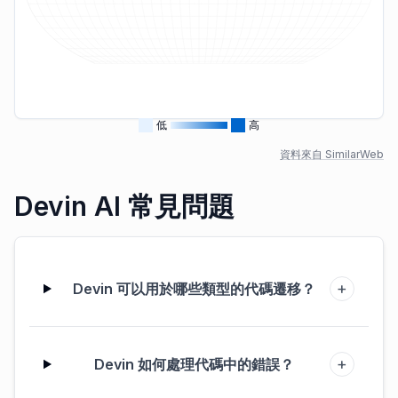
低
高
資料來自 SimilarWeb
Devin AI 常見問題
+
Devin 可以用於哪些類型的代碼遷移？
+
Devin 如何處理代碼中的錯誤？