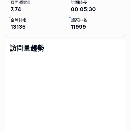
頁面瀏覽量
訪問時長
7.74
00:05:30
全球排名
國家排名
13135
11999
訪問量趨勢