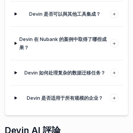
+
Devin 是否可以與其他工具集成？
Devin 在 Nubank 的案例中取得了哪些成
+
果？
+
Devin 如何处理复杂的数据迁移任务？
+
Devin 是否适用于所有规模的企业？
Devin AI 評論