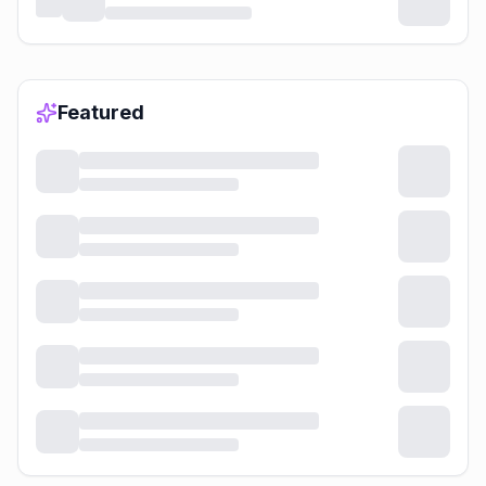
Featured