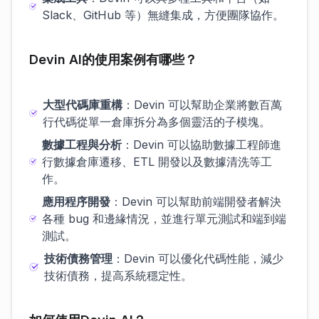
Slack、GitHub 等）無縫集成，方便團隊協作。
Devin AI的使用案例有哪些？
大型代碼庫重構
：Devin 可以幫助企業將數百萬
行代碼從單一倉庫拆分為多個靈活的子模塊。
數據工程與分析
：Devin 可以協助數據工程師進
行數據倉庫遷移、ETL 開發以及數據清洗等工
作。
應用程序開發
：Devin 可以幫助前端開發者解決
各種 bug 和邊緣情況，並進行單元測試和端到端
測試。
技術債務管理
：Devin 可以優化代碼性能，減少
技術債務，提高系統穩定性。