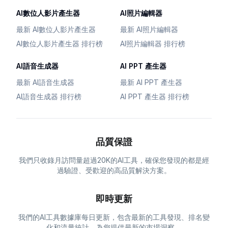
AI數位人影片產生器
AI照片編輯器
最新 AI數位人影片產生器
最新 AI照片編輯器
AI數位人影片產生器 排行榜
AI照片編輯器 排行榜
AI語音生成器
AI PPT 產生器
最新 AI語音生成器
最新 AI PPT 產生器
AI語音生成器 排行榜
AI PPT 產生器 排行榜
品質保證
我們只收錄月訪問量超過20K的AI工具，確保您發現的都是經
過驗證、受歡迎的高品質解決方案。
即時更新
我們的AI工具數據庫每日更新，包含最新的工具發現、排名變
化和流量統計，為您提供最新的市場洞察。