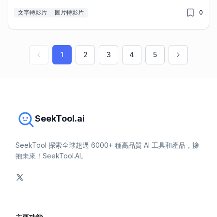
文字轉影片
圖片轉影片
0
1
2
3
4
5
SeekTool.ai
SeekTool 探索全球超過 6000+ 種高品質 AI 工具和產品，擁
抱未來！SeekTool.AI。