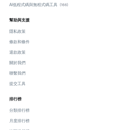
AI低程式碼與無程式碼工具
(
166
)
幫助與支援
隱私政策
條款和條件
退款政策
關於我們
聯繫我們
提交工具
排行榜
分類排行榜
月度排行榜