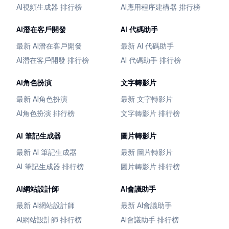
AI視頻生成器 排行榜
AI應用程序建構器 排行榜
AI潛在客戶開發
AI 代碼助手
最新 AI潛在客戶開發
最新 AI 代碼助手
AI潛在客戶開發 排行榜
AI 代碼助手 排行榜
AI角色扮演
文字轉影片
最新 AI角色扮演
最新 文字轉影片
AI角色扮演 排行榜
文字轉影片 排行榜
AI 筆記生成器
圖片轉影片
最新 AI 筆記生成器
最新 圖片轉影片
AI 筆記生成器 排行榜
圖片轉影片 排行榜
AI網站設計師
AI會議助手
最新 AI網站設計師
最新 AI會議助手
AI網站設計師 排行榜
AI會議助手 排行榜