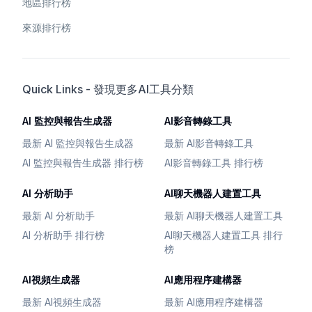
地區排行榜
來源排行榜
Quick Links - 發現更多AI工具分類
AI 監控與報告生成器
AI影音轉錄工具
最新 AI 監控與報告生成器
最新 AI影音轉錄工具
AI 監控與報告生成器 排行榜
AI影音轉錄工具 排行榜
AI 分析助手
AI聊天機器人建置工具
最新 AI 分析助手
最新 AI聊天機器人建置工具
AI 分析助手 排行榜
AI聊天機器人建置工具 排行
榜
AI視頻生成器
AI應用程序建構器
最新 AI視頻生成器
最新 AI應用程序建構器