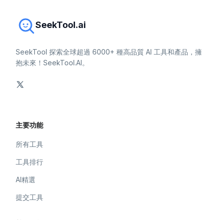
SeekTool.ai
SeekTool 探索全球超過 6000+ 種高品質 AI 工具和產品，擁
抱未來！SeekTool.AI。
主要功能
所有工具
工具排行
AI精選
提交工具