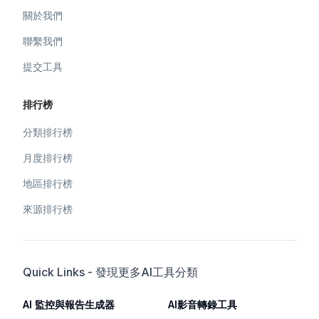
關於我們
聯繫我們
提交工具
排行榜
分類排行榜
月度排行榜
地區排行榜
來源排行榜
Quick Links - 發現更多AI工具分類
AI 監控與報告生成器
AI影音轉錄工具