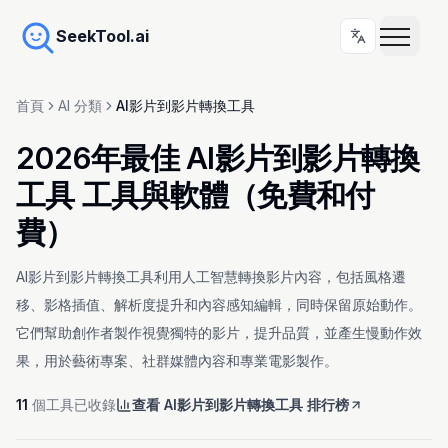
SeekTool.ai
首頁
AI 分類
AI影片到影片轉換工具
2026年最佳 AI影片到影片轉換
工具 工具與軟體（免費和付
費）
AI影片到影片轉換工具利用人工智慧轉換影片內容，包括風格遷
移、影格插值、解析度提升和內容感知編輯，同時保留原始動作。
它們幫助創作者製作視覺獨特的影片，提升品質，並產生慢動作效
果，用於藝術專案、社群媒體內容和專業電影製作。
11
個工具已收錄
查看 AI影片到影片轉換工具 排行榜