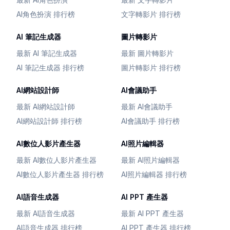
AI角色扮演 排行榜
文字轉影片 排行榜
AI 筆記生成器
圖片轉影片
最新 AI 筆記生成器
最新 圖片轉影片
AI 筆記生成器 排行榜
圖片轉影片 排行榜
AI網站設計師
AI會議助手
最新 AI網站設計師
最新 AI會議助手
AI網站設計師 排行榜
AI會議助手 排行榜
AI數位人影片產生器
AI照片編輯器
最新 AI數位人影片產生器
最新 AI照片編輯器
AI數位人影片產生器 排行榜
AI照片編輯器 排行榜
AI語音生成器
AI PPT 產生器
最新 AI語音生成器
最新 AI PPT 產生器
AI語音生成器 排行榜
AI PPT 產生器 排行榜