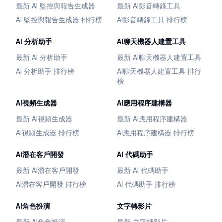
最新 AI 監控與報告生成器
最新 AI影音轉錄工具
AI 監控與報告生成器 排行榜
AI影音轉錄工具 排行榜
AI 分析助手
AI聊天機器人建置工具
最新 AI 分析助手
最新 AI聊天機器人建置工具
AI 分析助手 排行榜
AI聊天機器人建置工具 排行
榜
AI視頻生成器
AI應用程序建構器
最新 AI視頻生成器
最新 AI應用程序建構器
AI視頻生成器 排行榜
AI應用程序建構器 排行榜
AI潛在客戶開發
AI 代碼助手
最新 AI潛在客戶開發
最新 AI 代碼助手
AI潛在客戶開發 排行榜
AI 代碼助手 排行榜
AI角色扮演
文字轉影片
最新 AI角色扮演
最新 文字轉影片