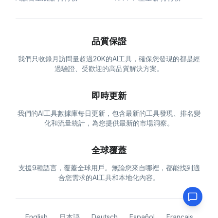
品質保證
我們只收錄月訪問量超過20K的AI工具，確保您發現的都是經
過驗證、受歡迎的高品質解決方案。
即時更新
我們的AI工具數據庫每日更新，包含最新的工具發現、排名變
化和流量統計，為您提供最新的市場洞察。
全球覆蓋
支援9種語言，覆蓋全球用戶。無論您來自哪裡，都能找到適
合您需求的AI工具和本地化內容。
English
日本語
Deutsch
Español
Français