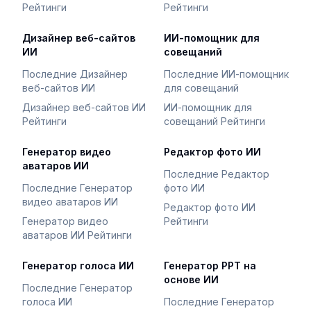
Рейтинги
Рейтинги
Дизайнер веб-сайтов
ИИ-помощник для
ИИ
совещаний
Последние Дизайнер
Последние ИИ-помощник
веб-сайтов ИИ
для совещаний
Дизайнер веб-сайтов ИИ
ИИ-помощник для
Рейтинги
совещаний Рейтинги
Генератор видео
Редактор фото ИИ
аватаров ИИ
Последние Редактор
Последние Генератор
фото ИИ
видео аватаров ИИ
Редактор фото ИИ
Генератор видео
Рейтинги
аватаров ИИ Рейтинги
Генератор голоса ИИ
Генератор PPT на
основе ИИ
Последние Генератор
голоса ИИ
Последние Генератор