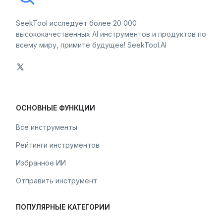
SeekTool исследует более 20 000
высококачественных AI инструментов и продуктов по
всему миру, примите будущее! SeekTool.AI
ОСНОВНЫЕ ФУНКЦИИ
Все инструменты
Рейтинги инструментов
Избранное ИИ
Отправить инструмент
ПОПУЛЯРНЫЕ КАТЕГОРИИ