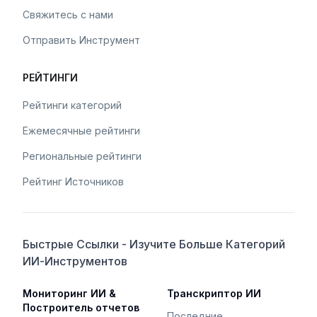
Свяжитесь с нами
Отправить Инструмент
РЕЙТИНГИ
Рейтинги категорий
Ежемесячные рейтинги
Региональные рейтинги
Рейтинг Источников
Быстрые Ссылки - Изучите Больше Категорий
ИИ-Инструментов
Мониторинг ИИ &
Транскриптор ИИ
Построитель отчетов
Последние