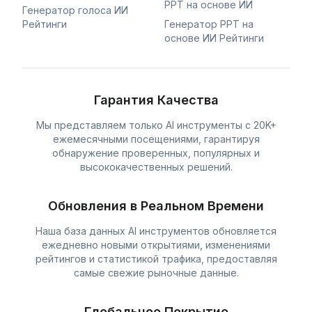
PPT на основе ИИ
Генератор голоса ИИ
Рейтинги
Генератор PPT на
основе ИИ Рейтинги
Гарантия Качества
Мы представляем только AI инструменты с 20K+
ежемесячными посещениями, гарантируя
обнаружение проверенных, популярных и
высококачественных решений.
Обновления в Реальном Времени
Наша база данных AI инструментов обновляется
ежедневно новыми открытиями, изменениями
рейтингов и статистикой трафика, предоставляя
самые свежие рыночные данные.
Глобальное Покрытие