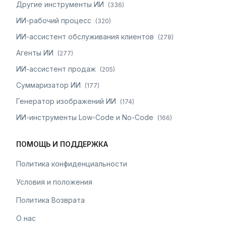
Другие инструменты ИИ
(
336
)
ИИ-рабочий процесс
(
320
)
ИИ-ассистент обслуживания клиентов
(
278
)
Агенты ИИ
(
277
)
ИИ-ассистент продаж
(
205
)
Суммаризатор ИИ
(
177
)
Генератор изображений ИИ
(
174
)
ИИ-инструменты Low-Code и No-Code
(
166
)
ПОМОЩЬ И ПОДДЕРЖКА
Политика конфиденциальности
Условия и положения
Политика Возврата
О нас