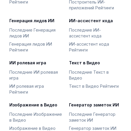
Рейтинги
Построитель ИИ-
приложений Рейтинги
Генерация лидов ИИ
ИИ-ассистент кода
Последние Генерация
Последние ИИ-
лидов ИИ
ассистент кода
Генерация лидов ИИ
ИИ-ассистент кода
Рейтинги
Рейтинги
ИИ ролевая игра
Текст в Видео
Последние ИИ ролевая
Последние Текст в
игра
Видео
ИИ ролевая игра
Текст в Видео Рейтинги
Рейтинги
Изображение в Видео
Генератор заметок ИИ
Последние Изображение
Последние Генератор
в Видео
заметок ИИ
Изображение в Видео
Генератор заметок ИИ