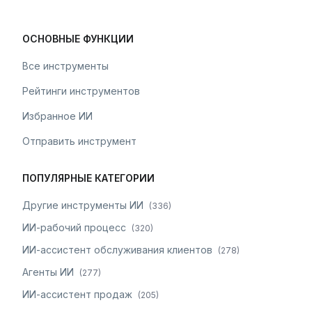
ОСНОВНЫЕ ФУНКЦИИ
Все инструменты
Рейтинги инструментов
Избранное ИИ
Отправить инструмент
ПОПУЛЯРНЫЕ КАТЕГОРИИ
Другие инструменты ИИ
(
336
)
ИИ-рабочий процесс
(
320
)
ИИ-ассистент обслуживания клиентов
(
278
)
Агенты ИИ
(
277
)
ИИ-ассистент продаж
(
205
)