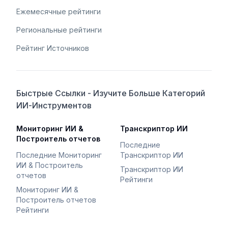
Ежемесячные рейтинги
Региональные рейтинги
Рейтинг Источников
Быстрые Ссылки - Изучите Больше Категорий
ИИ-Инструментов
Мониторинг ИИ &
Транскриптор ИИ
Построитель отчетов
Последние
Последние Мониторинг
Транскриптор ИИ
ИИ & Построитель
Транскриптор ИИ
отчетов
Рейтинги
Мониторинг ИИ &
Построитель отчетов
Рейтинги