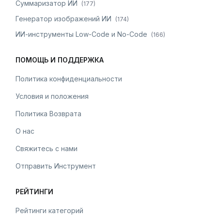
Суммаризатор ИИ
(
177
)
Генератор изображений ИИ
(
174
)
ИИ-инструменты Low-Code и No-Code
(
166
)
ПОМОЩЬ И ПОДДЕРЖКА
Политика конфиденциальности
Условия и положения
Политика Возврата
О нас
Свяжитесь с нами
Отправить Инструмент
РЕЙТИНГИ
Рейтинги категорий