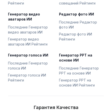
Рейтинги
совещаний Рейтинги
Генератор видео
Редактор фото ИИ
аватаров ИИ
Последние Редактор
Последние Генератор
фото ИИ
видео аватаров ИИ
Редактор фото ИИ
Генератор видео
Рейтинги
аватаров ИИ Рейтинги
Генератор голоса ИИ
Генератор PPT на
основе ИИ
Последние Генератор
голоса ИИ
Последние Генератор
PPT на основе ИИ
Генератор голоса ИИ
Рейтинги
Генератор PPT на
основе ИИ Рейтинги
Гарантия Качества