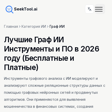
SeekTool.ai
Главная
Категория ИИ
Граф ИИ
Лучшие Граф ИИ
Инструменты и ПО в 2026
году (Бесплатные и
Платные)
Инструменты графового анализа с ИИ моделируют и
анализируют сложные реляционные структуры данных с
помощью графовых нейронных сетей и продвинутых
алгоритмов. Они применяются для выявления
мошенничества в финансовых системах, создания