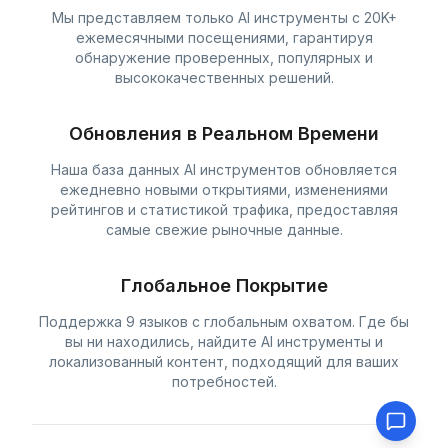
Мы представляем только AI инструменты с 20K+
ежемесячными посещениями, гарантируя
обнаружение проверенных, популярных и
высококачественных решений.
Обновления в Реальном Времени
Наша база данных AI инструментов обновляется
ежедневно новыми открытиями, изменениями
рейтингов и статистикой трафика, предоставляя
самые свежие рыночные данные.
Глобальное Покрытие
Поддержка 9 языков с глобальным охватом. Где бы
вы ни находились, найдите AI инструменты и
локализованный контент, подходящий для ваших
потребностей.