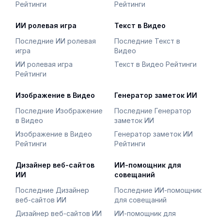
Рейтинги
Рейтинги
ИИ ролевая игра
Текст в Видео
Последние ИИ ролевая
Последние Текст в
игра
Видео
ИИ ролевая игра
Текст в Видео Рейтинги
Рейтинги
Изображение в Видео
Генератор заметок ИИ
Последние Изображение
Последние Генератор
в Видео
заметок ИИ
Изображение в Видео
Генератор заметок ИИ
Рейтинги
Рейтинги
Дизайнер веб-сайтов
ИИ-помощник для
ИИ
совещаний
Последние Дизайнер
Последние ИИ-помощник
веб-сайтов ИИ
для совещаний
Дизайнер веб-сайтов ИИ
ИИ-помощник для