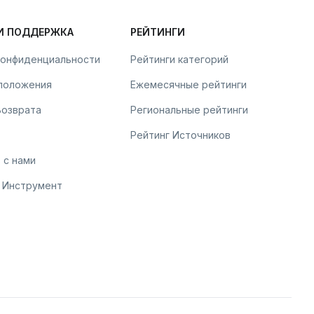
И ПОДДЕРЖКА
РЕЙТИНГИ
конфиденциальности
Рейтинги категорий
 положения
Ежемесячные рейтинги
Возврата
Региональные рейтинги
Рейтинг Источников
 с нами
 Инструмент