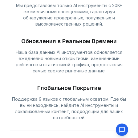
Мы представляем только AI инструменты с 20K+
ежемесячными посещениями, гарантируя
обнаружение проверенных, популярных и
высококачественных решений.
Обновления в Реальном Времени
Наша база данных AI инструментов обновляется
ежедневно новыми открытиями, изменениями
рейтингов и статистикой трафика, предоставляя
самые свежие рыночные данные.
Глобальное Покрытие
Поддержка 9 языков с глобальным охватом. Где бы
вы ни находились, найдите AI инструменты и
локализованный контент, подходящий для ваших
потребностей.