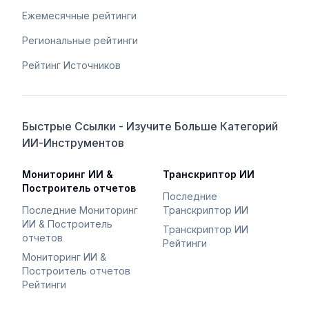
Ежемесячные рейтинги
Региональные рейтинги
Рейтинг Источников
Быстрые Ссылки - Изучите Больше Категорий
ИИ-Инструментов
Мониторинг ИИ &
Транскриптор ИИ
Построитель отчетов
Последние
Последние Мониторинг
Транскриптор ИИ
ИИ & Построитель
Транскриптор ИИ
отчетов
Рейтинги
Мониторинг ИИ &
Построитель отчетов
Рейтинги