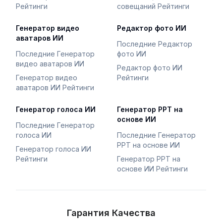
Рейтинги
совещаний Рейтинги
Генератор видео
Редактор фото ИИ
аватаров ИИ
Последние Редактор
Последние Генератор
фото ИИ
видео аватаров ИИ
Редактор фото ИИ
Генератор видео
Рейтинги
аватаров ИИ Рейтинги
Генератор голоса ИИ
Генератор PPT на
основе ИИ
Последние Генератор
голоса ИИ
Последние Генератор
PPT на основе ИИ
Генератор голоса ИИ
Рейтинги
Генератор PPT на
основе ИИ Рейтинги
Гарантия Качества