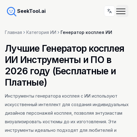
SeekTool.ai
Главная
Категория ИИ
Генератор косплея ИИ
Лучшие Генератор косплея
ИИ Инструменты и ПО в
2026 году (Бесплатные и
Платные)
Инструменты генератора косплея с ИИ используют
искусственный интеллект для создания индивидуальных
дизайнов персонажей косплея, позволяя энтузиастам
визуализировать костюмы до их изготовления. Эти
инструменты идеально подходят для любителей и