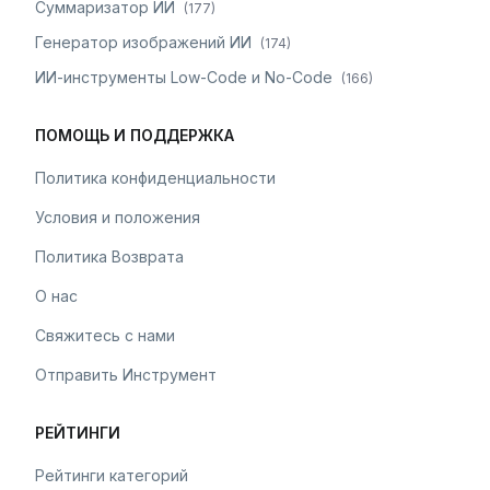
Суммаризатор ИИ
(
177
)
Генератор изображений ИИ
(
174
)
ИИ-инструменты Low-Code и No-Code
(
166
)
ПОМОЩЬ И ПОДДЕРЖКА
Политика конфиденциальности
Условия и положения
Политика Возврата
О нас
Свяжитесь с нами
Отправить Инструмент
РЕЙТИНГИ
Рейтинги категорий