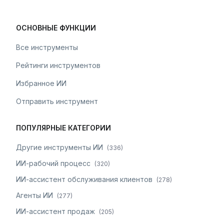
ОСНОВНЫЕ ФУНКЦИИ
Все инструменты
Рейтинги инструментов
Избранное ИИ
Отправить инструмент
ПОПУЛЯРНЫЕ КАТЕГОРИИ
Другие инструменты ИИ
(
336
)
ИИ-рабочий процесс
(
320
)
ИИ-ассистент обслуживания клиентов
(
278
)
Агенты ИИ
(
277
)
ИИ-ассистент продаж
(
205
)