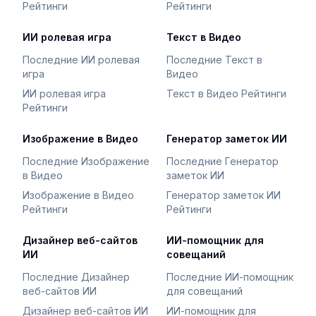
Рейтинги
Рейтинги
ИИ ролевая игра
Текст в Видео
Последние ИИ ролевая
Последние Текст в
игра
Видео
ИИ ролевая игра
Текст в Видео Рейтинги
Рейтинги
Изображение в Видео
Генератор заметок ИИ
Последние Изображение
Последние Генератор
в Видео
заметок ИИ
Изображение в Видео
Генератор заметок ИИ
Рейтинги
Рейтинги
Дизайнер веб-сайтов
ИИ-помощник для
ИИ
совещаний
Последние Дизайнер
Последние ИИ-помощник
веб-сайтов ИИ
для совещаний
Дизайнер веб-сайтов ИИ
ИИ-помощник для