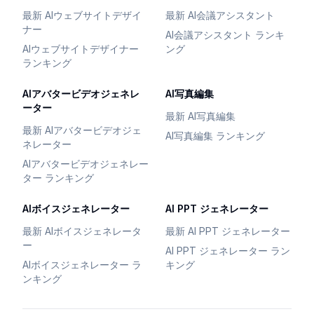
最新 AIウェブサイトデザイ
最新 AI会議アシスタント
ナー
AI会議アシスタント ランキ
AIウェブサイトデザイナー
ング
ランキング
AIアバタービデオジェネレ
AI写真編集
ーター
最新 AI写真編集
最新 AIアバタービデオジェ
AI写真編集 ランキング
ネレーター
AIアバタービデオジェネレー
ター ランキング
AIボイスジェネレーター
AI PPT ジェネレーター
最新 AIボイスジェネレータ
最新 AI PPT ジェネレーター
ー
AI PPT ジェネレーター ラン
AIボイスジェネレーター ラ
キング
ンキング