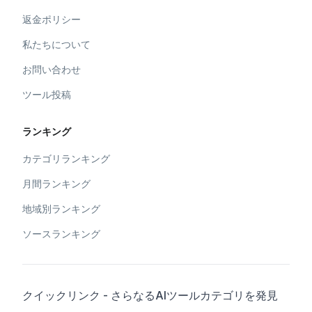
返金ポリシー
私たちについて
お問い合わせ
ツール投稿
ランキング
カテゴリランキング
月間ランキング
地域別ランキング
ソースランキング
クイックリンク - さらなるAIツールカテゴリを発見