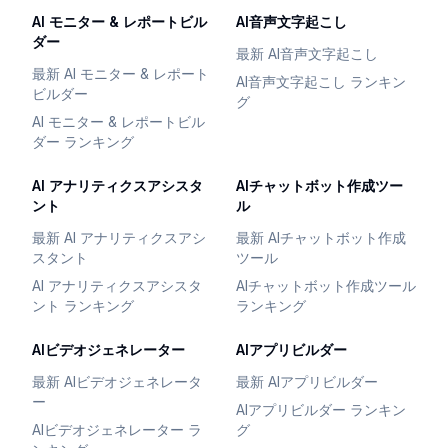
AI モニター & レポートビル
AI音声文字起こし
ダー
最新 AI音声文字起こし
最新 AI モニター & レポート
AI音声文字起こし ランキン
ビルダー
グ
AI モニター & レポートビル
ダー ランキング
AI アナリティクスアシスタ
AIチャットボット作成ツー
ント
ル
最新 AI アナリティクスアシ
最新 AIチャットボット作成
スタント
ツール
AI アナリティクスアシスタ
AIチャットボット作成ツール
ント ランキング
ランキング
AIビデオジェネレーター
AIアプリビルダー
最新 AIビデオジェネレータ
最新 AIアプリビルダー
ー
AIアプリビルダー ランキン
AIビデオジェネレーター ラ
グ