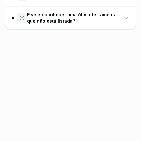
E se eu conhecer uma ótima ferramenta
que não está listada?