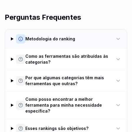
Perguntas Frequentes
Metodologia do ranking
Como as ferramentas são atribuídas às
categorias?
Por que algumas categorias têm mais
ferramentas que outras?
Como posso encontrar a melhor
ferramenta para minha necessidade
específica?
Esses rankings são objetivos?