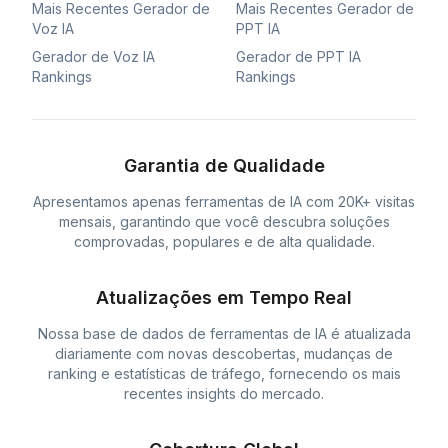
Mais Recentes Gerador de
Mais Recentes Gerador de
Voz IA
PPT IA
Gerador de Voz IA
Gerador de PPT IA
Rankings
Rankings
Garantia de Qualidade
Apresentamos apenas ferramentas de IA com 20K+ visitas
mensais, garantindo que você descubra soluções
comprovadas, populares e de alta qualidade.
Atualizações em Tempo Real
Nossa base de dados de ferramentas de IA é atualizada
diariamente com novas descobertas, mudanças de
ranking e estatísticas de tráfego, fornecendo os mais
recentes insights do mercado.