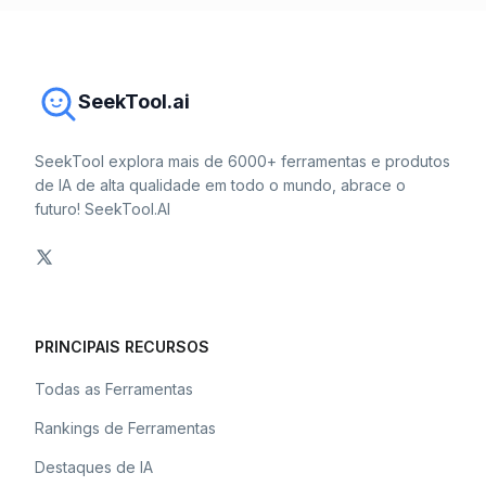
SeekTool.ai
SeekTool explora mais de 6000+ ferramentas e produtos
de IA de alta qualidade em todo o mundo, abrace o
futuro! SeekTool.AI
PRINCIPAIS RECURSOS
Todas as Ferramentas
Rankings de Ferramentas
Destaques de IA