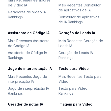
Mais Recentes Geradores
de Vídeo IA
Mais Recentes Construtor
de aplicativos de IA
Geradores de Vídeo IA
Rankings
Construtor de aplicativos
de IA Rankings
Assistente de Código IA
Geração de Leads IA
Mais Recentes Assistente
Mais Recentes Geração de
de Código IA
Leads IA
Assistente de Código IA
Geração de Leads IA
Rankings
Rankings
Jogo de interpretação IA
Texto para Vídeo
Mais Recentes Jogo de
Mais Recentes Texto para
interpretação IA
Vídeo
Jogo de interpretação IA
Texto para Vídeo
Rankings
Rankings
Gerador de notas IA
Imagem para Vídeo