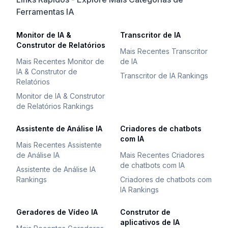
Ferramentas IA
Monitor de IA &
Transcritor de IA
Construtor de Relatórios
Mais Recentes Transcritor
Mais Recentes Monitor de
de IA
IA & Construtor de
Transcritor de IA Rankings
Relatórios
Monitor de IA & Construtor
de Relatórios Rankings
Assistente de Análise IA
Criadores de chatbots
com IA
Mais Recentes Assistente
de Análise IA
Mais Recentes Criadores
de chatbots com IA
Assistente de Análise IA
Rankings
Criadores de chatbots com
IA Rankings
Geradores de Vídeo IA
Construtor de
aplicativos de IA