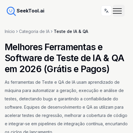
SeekTool.ai
Início
Categoria de IA
Teste de IA & QA
Melhores Ferramentas e
Software de Teste de IA & QA
em 2026 (Grátis e Pagos)
As ferramentas de Teste e QA de IA usam aprendizado de
máquina para automatizar a geração, execução e análise de
testes, detectando bugs e garantindo a confiabilidade do
software. Equipes de desenvolvimento e QA as utilizam para
acelerar testes de regressão, melhorar a cobertura de código
e integrar-se em pipelines de integração contínua, encurtando
os ciclos de lançamento.