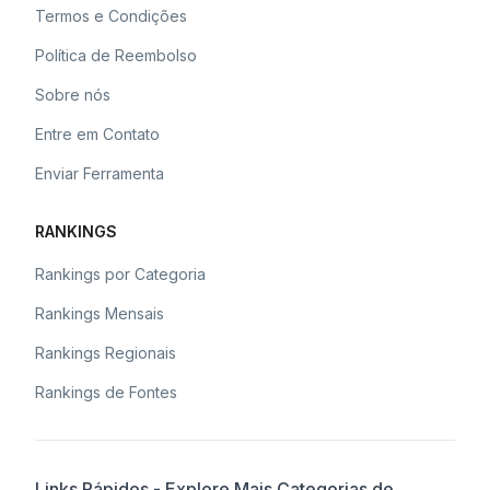
Termos e Condições
Política de Reembolso
Sobre nós
Entre em Contato
Enviar Ferramenta
RANKINGS
Rankings por Categoria
Rankings Mensais
Rankings Regionais
Rankings de Fontes
Links Rápidos - Explore Mais Categorias de