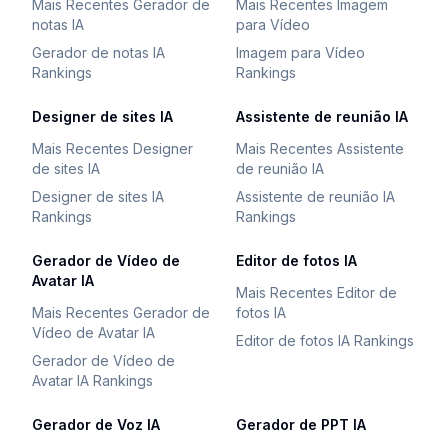
Mais Recentes Gerador de
Mais Recentes Imagem
notas IA
para Vídeo
Gerador de notas IA
Imagem para Vídeo
Rankings
Rankings
Designer de sites IA
Assistente de reunião IA
Mais Recentes Designer
Mais Recentes Assistente
de sites IA
de reunião IA
Designer de sites IA
Assistente de reunião IA
Rankings
Rankings
Gerador de Vídeo de
Editor de fotos IA
Avatar IA
Mais Recentes Editor de
Mais Recentes Gerador de
fotos IA
Vídeo de Avatar IA
Editor de fotos IA Rankings
Gerador de Vídeo de
Avatar IA Rankings
Gerador de Voz IA
Gerador de PPT IA