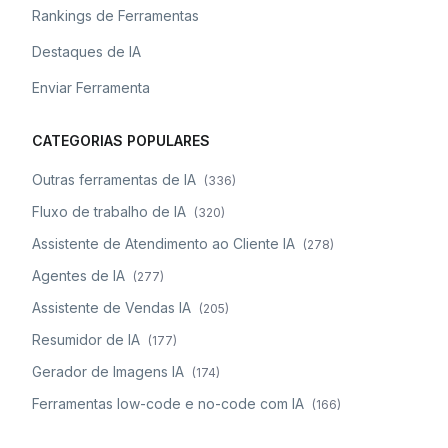
Rankings de Ferramentas
Destaques de IA
Enviar Ferramenta
CATEGORIAS POPULARES
Outras ferramentas de IA
(
336
)
Fluxo de trabalho de IA
(
320
)
Assistente de Atendimento ao Cliente IA
(
278
)
Agentes de IA
(
277
)
Assistente de Vendas IA
(
205
)
Resumidor de IA
(
177
)
Gerador de Imagens IA
(
174
)
Ferramentas low-code e no-code com IA
(
166
)