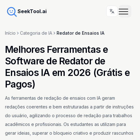
SeekTool.ai
Início
Categoria de IA
Redator de Ensaios IA
Melhores Ferramentas e
Software de Redator de
Ensaios IA em 2026 (Grátis e
Pagos)
As ferramentas de redação de ensaios com IA geram
redações coerentes e bem estruturadas a partir de instruções
do usuário, agilizando o processo de redação para trabalhos
acadêmicos e profissionais. Os estudantes as utilizam para
gerar ideias, superar o bloqueio criativo e produzir rascunhos