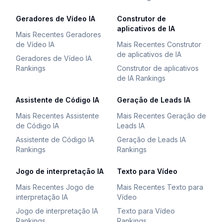
Geradores de Vídeo IA
Construtor de
aplicativos de IA
Mais Recentes Geradores
de Vídeo IA
Mais Recentes Construtor
de aplicativos de IA
Geradores de Vídeo IA
Rankings
Construtor de aplicativos
de IA Rankings
Assistente de Código IA
Geração de Leads IA
Mais Recentes Assistente
Mais Recentes Geração de
de Código IA
Leads IA
Assistente de Código IA
Geração de Leads IA
Rankings
Rankings
Jogo de interpretação IA
Texto para Vídeo
Mais Recentes Jogo de
Mais Recentes Texto para
interpretação IA
Vídeo
Jogo de interpretação IA
Texto para Vídeo
Rankings
Rankings