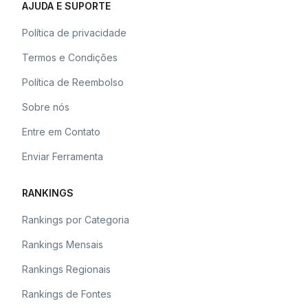
AJUDA E SUPORTE
Política de privacidade
Termos e Condições
Política de Reembolso
Sobre nós
Entre em Contato
Enviar Ferramenta
RANKINGS
Rankings por Categoria
Rankings Mensais
Rankings Regionais
Rankings de Fontes