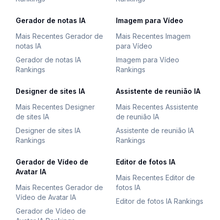
Gerador de notas IA
Imagem para Vídeo
Mais Recentes Gerador de
Mais Recentes Imagem
notas IA
para Vídeo
Gerador de notas IA
Imagem para Vídeo
Rankings
Rankings
Designer de sites IA
Assistente de reunião IA
Mais Recentes Designer
Mais Recentes Assistente
de sites IA
de reunião IA
Designer de sites IA
Assistente de reunião IA
Rankings
Rankings
Gerador de Vídeo de
Editor de fotos IA
Avatar IA
Mais Recentes Editor de
Mais Recentes Gerador de
fotos IA
Vídeo de Avatar IA
Editor de fotos IA Rankings
Gerador de Vídeo de