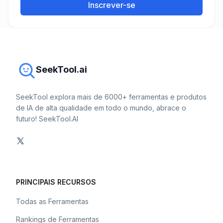
Inscrever-se
SeekTool.ai
SeekTool explora mais de 6000+ ferramentas e produtos
de IA de alta qualidade em todo o mundo, abrace o
futuro! SeekTool.AI
PRINCIPAIS RECURSOS
Todas as Ferramentas
Rankings de Ferramentas