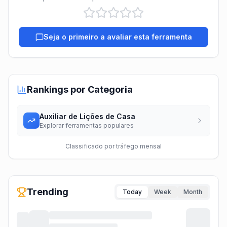
Seja o primeiro a avaliar esta ferramenta
Rankings por Categoria
Auxiliar de Lições de Casa
Explorar ferramentas populares
Classificado por tráfego mensal
Trending
Today
Week
Month