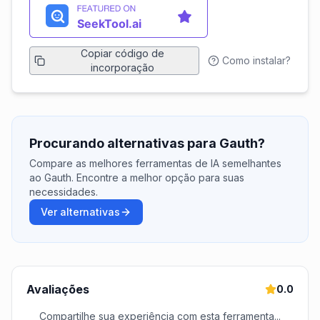
Copiar código de
Como instalar?
incorporação
Procurando alternativas para Gauth?
Compare as melhores ferramentas de IA semelhantes
ao Gauth. Encontre a melhor opção para suas
necessidades.
Ver alternativas
Avaliações
0.0
Compartilhe sua experiência com esta ferramenta...