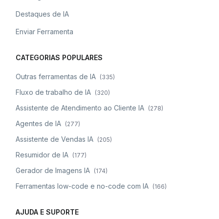
Destaques de IA
Enviar Ferramenta
CATEGORIAS POPULARES
Outras ferramentas de IA
(
335
)
Fluxo de trabalho de IA
(
320
)
Assistente de Atendimento ao Cliente IA
(
278
)
Agentes de IA
(
277
)
Assistente de Vendas IA
(
205
)
Resumidor de IA
(
177
)
Gerador de Imagens IA
(
174
)
Ferramentas low-code e no-code com IA
(
166
)
AJUDA E SUPORTE