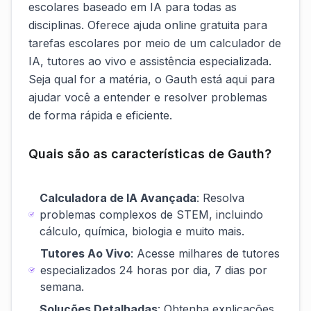
escolares baseado em IA para todas as
disciplinas. Oferece ajuda online gratuita para
tarefas escolares por meio de um calculador de
IA, tutores ao vivo e assistência especializada.
Seja qual for a matéria, o Gauth está aqui para
ajudar você a entender e resolver problemas
de forma rápida e eficiente.
Quais são as características de Gauth?
Calculadora de IA Avançada
: Resolva
problemas complexos de STEM, incluindo
cálculo, química, biologia e muito mais.
Tutores Ao Vivo
: Acesse milhares de tutores
especializados 24 horas por dia, 7 dias por
semana.
Soluções Detalhadas
: Obtenha explicações