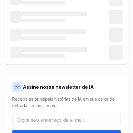
Assine nossa newsletter de IA
Receba as principais histórias de IA em sua caixa de
entrada semanalmente.