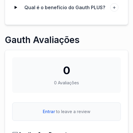
+
Qual é o benefício do Gauth PLUS?
Gauth Avaliações
0
0
Avaliações
Entrar
to leave a review