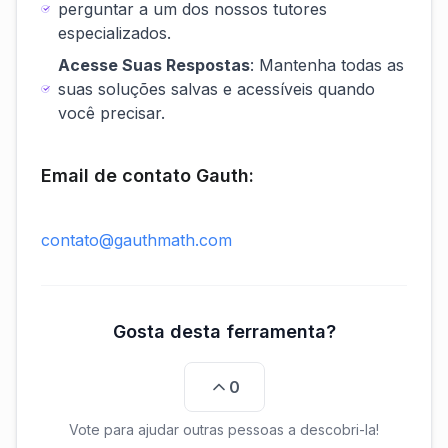
perguntar a um dos nossos tutores
especializados.
Acesse Suas Respostas
: Mantenha todas as
suas soluções salvas e acessíveis quando
você precisar.
Email de contato Gauth:
contato@gauthmath.com
Gosta desta ferramenta?
0
Vote para ajudar outras pessoas a descobri-la!