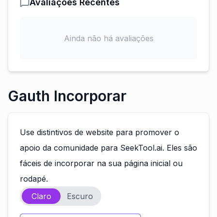
Avaliações Recentes
Ainda não há avaliações
Gauth Incorporar
Use distintivos de website para promover o
apoio da comunidade para SeekTool.ai. Eles são
fáceis de incorporar na sua página inicial ou
rodapé.
Claro
Escuro