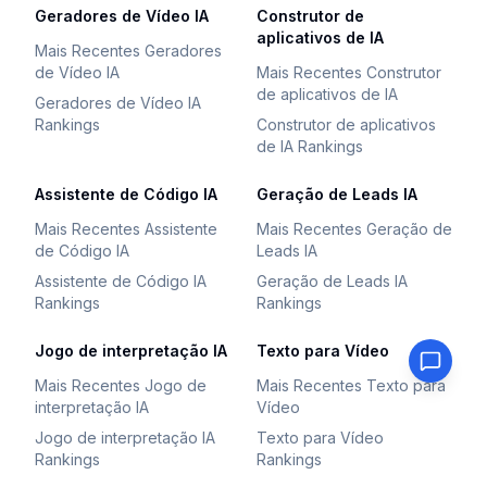
Geradores de Vídeo IA
Construtor de
aplicativos de IA
Mais Recentes Geradores
de Vídeo IA
Mais Recentes Construtor
de aplicativos de IA
Geradores de Vídeo IA
Rankings
Construtor de aplicativos
de IA Rankings
Assistente de Código IA
Geração de Leads IA
Mais Recentes Assistente
Mais Recentes Geração de
de Código IA
Leads IA
Assistente de Código IA
Geração de Leads IA
Rankings
Rankings
Jogo de interpretação IA
Texto para Vídeo
Mais Recentes Jogo de
Mais Recentes Texto para
interpretação IA
Vídeo
Jogo de interpretação IA
Texto para Vídeo
Rankings
Rankings