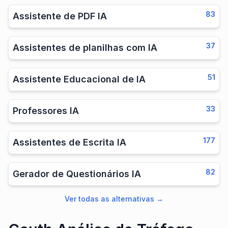
83
Assistente de PDF IA
37
Assistentes de planilhas com IA
51
Assistente Educacional de IA
33
Professores IA
177
Assistentes de Escrita IA
82
Gerador de Questionários IA
Ver todas as alternativas
→