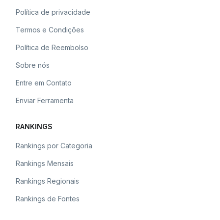
Política de privacidade
Termos e Condições
Política de Reembolso
Sobre nós
Entre em Contato
Enviar Ferramenta
RANKINGS
Rankings por Categoria
Rankings Mensais
Rankings Regionais
Rankings de Fontes