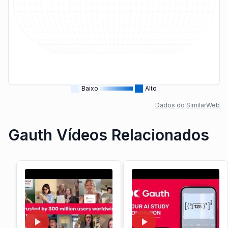
Baixo
Alto
Dados do SimilarWeb
Gauth Vídeos Relacionados