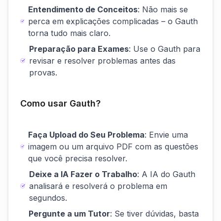
Entendimento de Conceitos
: Não mais se
perca em explicações complicadas – o Gauth
torna tudo mais claro.
Preparação para Exames
: Use o Gauth para
revisar e resolver problemas antes das
provas.
Como usar Gauth?
Faça Upload do Seu Problema
: Envie uma
imagem ou um arquivo PDF com as questões
que você precisa resolver.
Deixe a IA Fazer o Trabalho
: A IA do Gauth
analisará e resolverá o problema em
segundos.
Pergunte a um Tutor
: Se tiver dúvidas, basta