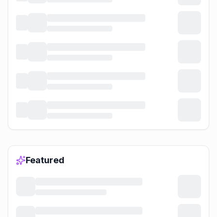
Featured