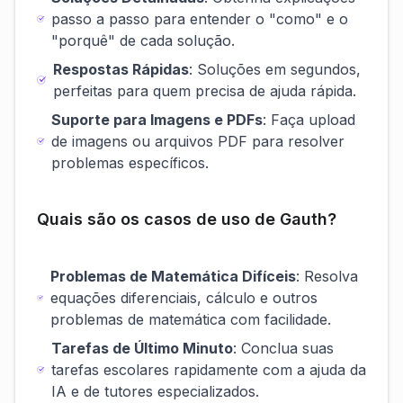
passo a passo para entender o "como" e o
"porquê" de cada solução.
Respostas Rápidas
: Soluções em segundos,
perfeitas para quem precisa de ajuda rápida.
Suporte para Imagens e PDFs
: Faça upload
de imagens ou arquivos PDF para resolver
problemas específicos.
Quais são os casos de uso de Gauth?
Problemas de Matemática Difíceis
: Resolva
equações diferenciais, cálculo e outros
problemas de matemática com facilidade.
Tarefas de Último Minuto
: Conclua suas
tarefas escolares rapidamente com a ajuda da
IA e de tutores especializados.