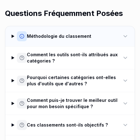
Questions Fréquemment Posées
Méthodologie du classement
Comment les outils sont-ils attribués aux
catégories ?
Pourquoi certaines catégories ont-elles
plus d'outils que d'autres ?
Comment puis-je trouver le meilleur outil
pour mon besoin spécifique ?
Ces classements sont-ils objectifs ?