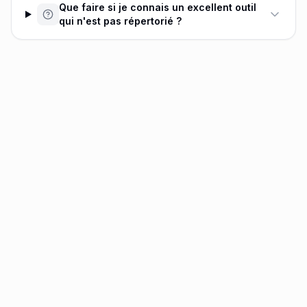
Que faire si je connais un excellent outil
qui n'est pas répertorié ?