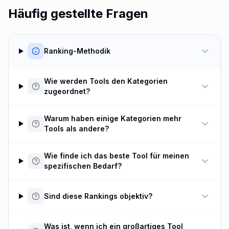
Häufig gestellte Fragen
Ranking-Methodik
Wie werden Tools den Kategorien
zugeordnet?
Warum haben einige Kategorien mehr
Tools als andere?
Wie finde ich das beste Tool für meinen
spezifischen Bedarf?
Sind diese Rankings objektiv?
Was ist, wenn ich ein großartiges Tool