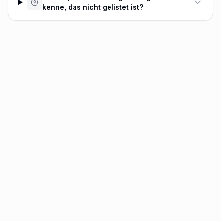
kenne, das nicht gelistet ist?