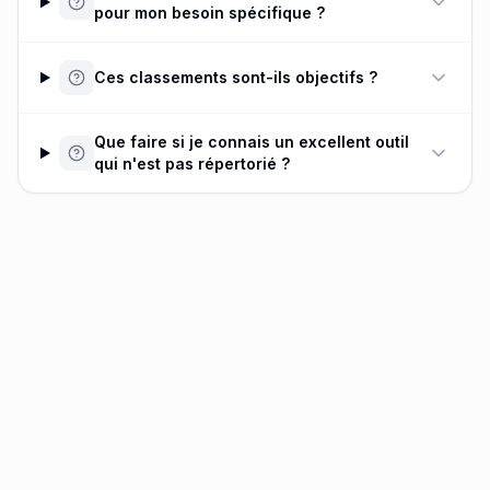
pour mon besoin spécifique ?
Ces classements sont-ils objectifs ?
Que faire si je connais un excellent outil
qui n'est pas répertorié ?