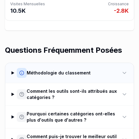
Visites Mensuelles
Croissance
10.5K
-2.8K
Questions Fréquemment Posées
Méthodologie du classement
Comment les outils sont-ils attribués aux
catégories ?
Pourquoi certaines catégories ont-elles
plus d'outils que d'autres ?
Comment puis-je trouver le meilleur outil