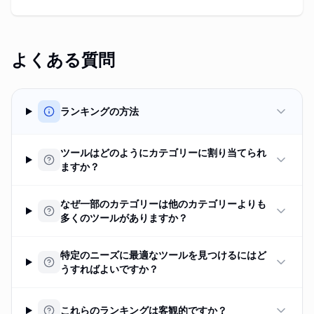
よくある質問
ランキングの方法
ツールはどのようにカテゴリーに割り当てられ
ますか？
なぜ一部のカテゴリーは他のカテゴリーよりも
多くのツールがありますか？
特定のニーズに最適なツールを見つけるにはど
うすればよいですか？
これらのランキングは客観的ですか？