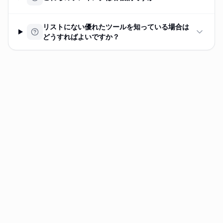
リストにない優れたツールを知っている場合は
どうすればよいですか？