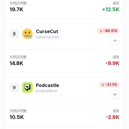
月間訪問数
成長
19.7K
+12.5K
CurseCut
-40.0%
8
cursecut.com
月間訪問数
成長
14.8K
-9.9K
Podcastle
-21.1%
9
podcastle.ai
月間訪問数
成長
10.5K
-2.8K