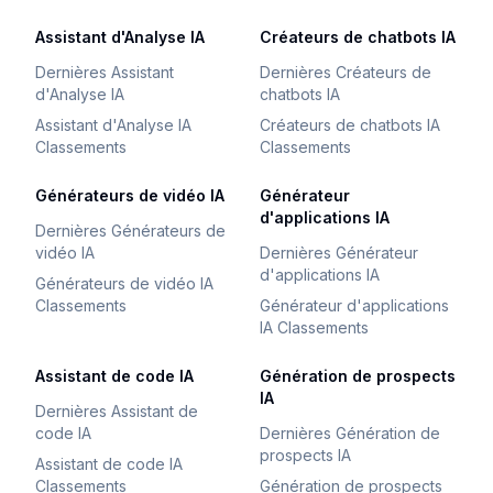
Assistant d'Analyse IA
Créateurs de chatbots IA
Dernières Assistant
Dernières Créateurs de
d'Analyse IA
chatbots IA
Assistant d'Analyse IA
Créateurs de chatbots IA
Classements
Classements
Générateurs de vidéo IA
Générateur
d'applications IA
Dernières Générateurs de
vidéo IA
Dernières Générateur
d'applications IA
Générateurs de vidéo IA
Classements
Générateur d'applications
IA Classements
Assistant de code IA
Génération de prospects
IA
Dernières Assistant de
code IA
Dernières Génération de
prospects IA
Assistant de code IA
Classements
Génération de prospects