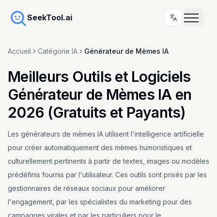
SeekTool.ai
Accueil
Catégorie IA
Générateur de Mèmes IA
Meilleurs Outils et Logiciels
Générateur de Mèmes IA en
2026 (Gratuits et Payants)
Les générateurs de mèmes IA utilisent l'intelligence artificielle
pour créer automatiquement des mèmes humoristiques et
culturellement pertinents à partir de textes, images ou modèles
prédéfinis fournis par l'utilisateur. Ces outils sont prisés par les
gestionnaires de réseaux sociaux pour améliorer
l'engagement, par les spécialistes du marketing pour des
campagnes virales et par les particuliers pour le