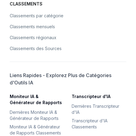
CLASSEMENTS
Classements par catégorie
Classements mensuels
Classements régionaux
Classements des Sources
Liens Rapides - Explorez Plus de Catégories
d'Outils IA
Moniteur IA &
Transcripteur d'IA
Générateur de Rapports
Dernières Transcripteur
Dernières Moniteur IA &
d'IA
Générateur de Rapports
Transcripteur d'IA
Moniteur IA & Générateur
Classements
de Rapports Classements