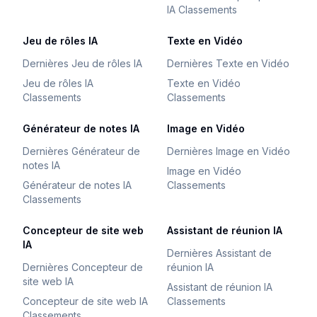
IA Classements
Jeu de rôles IA
Texte en Vidéo
Dernières Jeu de rôles IA
Dernières Texte en Vidéo
Jeu de rôles IA
Texte en Vidéo
Classements
Classements
Générateur de notes IA
Image en Vidéo
Dernières Générateur de
Dernières Image en Vidéo
notes IA
Image en Vidéo
Générateur de notes IA
Classements
Classements
Concepteur de site web
Assistant de réunion IA
IA
Dernières Assistant de
Dernières Concepteur de
réunion IA
site web IA
Assistant de réunion IA
Concepteur de site web IA
Classements
Classements