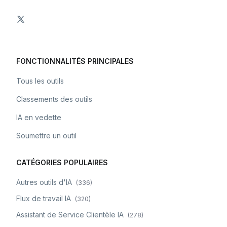
FONCTIONNALITÉS PRINCIPALES
Tous les outils
Classements des outils
IA en vedette
Soumettre un outil
CATÉGORIES POPULAIRES
Autres outils d'IA
(
336
)
Flux de travail IA
(
320
)
Assistant de Service Clientèle IA
(
278
)