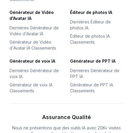
Générateur de Vidéo
Éditeur de photos IA
d'Avatar IA
Dernières Éditeur de
Dernières Générateur de
photos IA
Vidéo d'Avatar IA
Éditeur de photos IA
Générateur de Vidéo
Classements
d'Avatar IA Classements
Générateur de voix IA
Générateur de PPT IA
Dernières Générateur de
Dernières Générateur de
voix IA
PPT IA
Générateur de voix IA
Générateur de PPT IA
Classements
Classements
Assurance Qualité
Nous ne présentons que des outils IA avec 20K+ visites