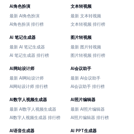
AI角色扮演
文本转视频
最新 AI角色扮演
最新 文本转视频
AI角色扮演 排行榜
文本转视频 排行榜
AI 笔记生成器
图片转视频
最新 AI 笔记生成器
最新 图片转视频
AI 笔记生成器 排行榜
图片转视频 排行榜
AI网站设计师
AI会议助手
最新 AI网站设计师
最新 AI会议助手
AI网站设计师 排行榜
AI会议助手 排行榜
AI数字人视频生成器
AI照片编辑器
最新 AI数字人视频生成器
最新 AI照片编辑器
AI数字人视频生成器 排行榜
AI照片编辑器 排行榜
AI语音生成器
AI PPT生成器