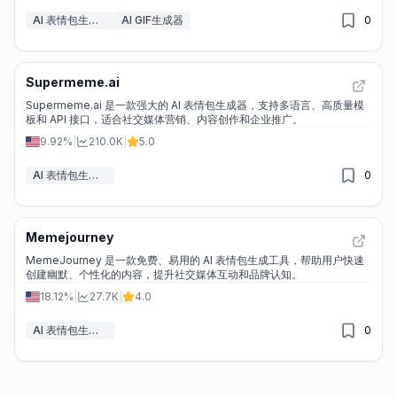
AI 表情包生成器
AI GIF生成器
0
Supermeme.ai
Supermeme.ai 是一款强大的 AI 表情包生成器，支持多语言、高质量模
板和 API 接口，适合社交媒体营销、内容创作和企业推广。
9.92%
|
210.0K
|
5.0
AI 表情包生成器
0
Memejourney
MemeJourney 是一款免费、易用的 AI 表情包生成工具，帮助用户快速
创建幽默、个性化的内容，提升社交媒体互动和品牌认知。
18.12%
|
27.7K
|
4.0
AI 表情包生成器
0