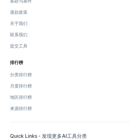
条款与条件
退款政策
关于我们
联系我们
提交工具
排行榜
分类排行榜
月度排行榜
地区排行榜
来源排行榜
Quick Links - 发现更多AI工具分类