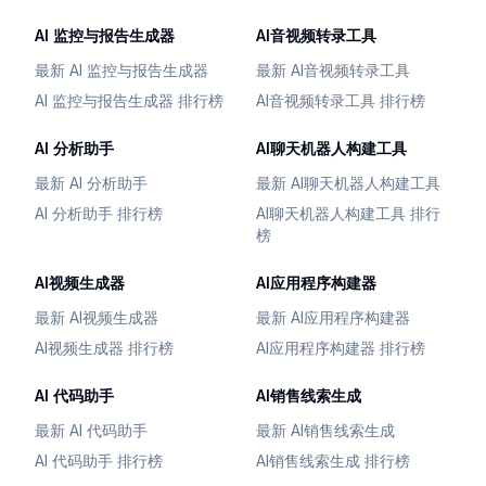
AI 监控与报告生成器
AI音视频转录工具
最新 AI 监控与报告生成器
最新 AI音视频转录工具
AI 监控与报告生成器 排行榜
AI音视频转录工具 排行榜
AI 分析助手
AI聊天机器人构建工具
最新 AI 分析助手
最新 AI聊天机器人构建工具
AI 分析助手 排行榜
AI聊天机器人构建工具 排行
榜
AI视频生成器
AI应用程序构建器
最新 AI视频生成器
最新 AI应用程序构建器
AI视频生成器 排行榜
AI应用程序构建器 排行榜
AI 代码助手
AI销售线索生成
最新 AI 代码助手
最新 AI销售线索生成
AI 代码助手 排行榜
AI销售线索生成 排行榜