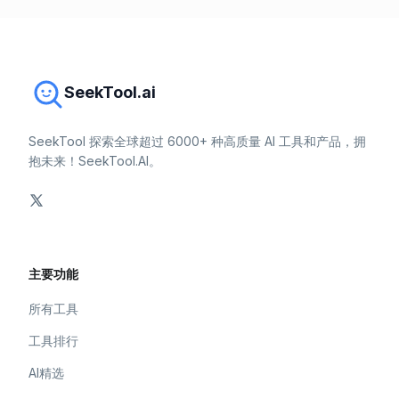
SeekTool.ai
SeekTool 探索全球超过 6000+ 种高质量 AI 工具和产品，拥
抱未来！SeekTool.AI。
主要功能
所有工具
工具排行
AI精选