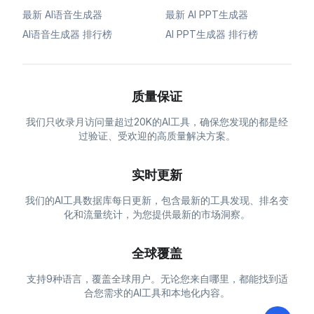
最新 AI语音生成器
最新 AI PPT生成器
AI语音生成器 排行榜
AI PPT生成器 排行榜
质量保证
我们只收录月访问量超过20K的AI工具，确保您发现的都是经
过验证、受欢迎的高质量解决方案。
实时更新
我们的AI工具数据库每日更新，包含最新的工具发现、排名变
化和流量统计，为您提供最新的市场洞察。
全球覆盖
支持9种语言，覆盖全球用户。无论您来自哪里，都能找到适
合您需求的AI工具和本地化内容。