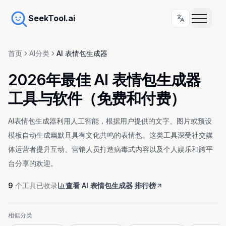
SeekTool.ai
首页
AI分类
AI 表情包生成器
2026年最佳 AI 表情包生成器
工具与软件（免费和付费）
AI表情包生成器利用人工智能，根据用户提供的文字、图片或预设
模板自动生成幽默且具有文化共鸣的表情包。这类工具深受社交媒
体运营者提升互动、营销人员打造病毒式内容以及个人娱乐和跨平
台分享的欢迎。
9
个工具已收录
查看 AI 表情包生成器 排行榜
相似分类