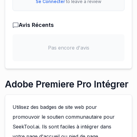
Se Connecter
to leave a review
Avis Récents
Pas encore d'avis
Adobe Premiere Pro Intégrer
Utilisez des badges de site web pour
promouvoir le soutien communautaire pour
SeekTool.ai. Ils sont faciles à intégrer dans
votre page d'accueil ou pied de page.