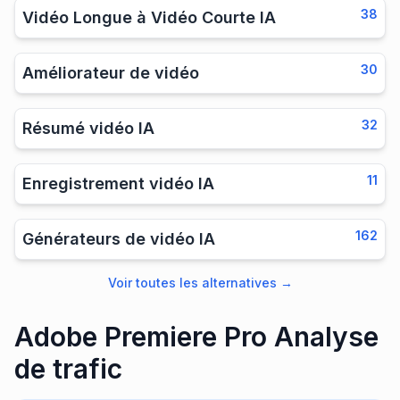
38
Vidéo Longue à Vidéo Courte IA
30
Améliorateur de vidéo
32
Résumé vidéo IA
11
Enregistrement vidéo IA
162
Générateurs de vidéo IA
Voir toutes les alternatives
→
Adobe Premiere Pro Analyse
de trafic