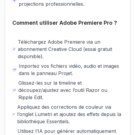
projections professionnelles.
Comment utiliser Adobe Premiere Pro ?
Téléchargez Adobe Premiere via un
abonnement Creative Cloud (essai gratuit
disponible).
Importez vos fichiers vidéo, audio et images
dans le panneau Projet.
Glissez-les sur la timeline et
découpez/ajustez avec l’outil Razor ou
Ripple Edit.
Appliquez des corrections de couleur via
l’onglet Lumetri et ajoutez des effets depuis la
bibliothèque Essentiels.
Utilisez l’IA pour générer automatiquement