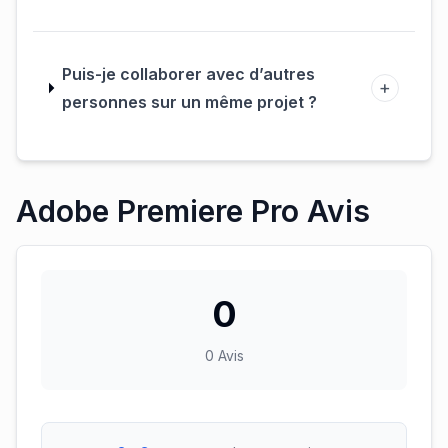
Puis-je collaborer avec d’autres
+
personnes sur un même projet ?
Adobe Premiere Pro Avis
0
0
Avis