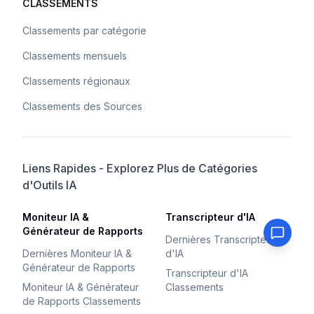
CLASSEMENTS
Classements par catégorie
Classements mensuels
Classements régionaux
Classements des Sources
Liens Rapides - Explorez Plus de Catégories
d'Outils IA
Moniteur IA &
Transcripteur d'IA
Générateur de Rapports
Dernières Transcripteur
Dernières Moniteur IA &
d'IA
Générateur de Rapports
Transcripteur d'IA
Moniteur IA & Générateur
Classements
de Rapports Classements