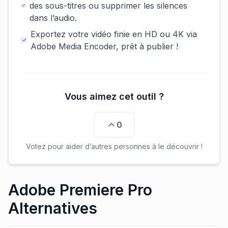
des sous-titres ou supprimer les silences
dans l’audio.
Exportez votre vidéo finie en HD ou 4K via
Adobe Media Encoder, prêt à publier !
Vous aimez cet outil ?
0
Votez pour aider d’autres personnes à le découvrir !
Adobe Premiere Pro
Alternatives