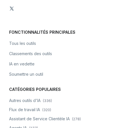
FONCTIONNALITÉS PRINCIPALES
Tous les outils
Classements des outils
IA en vedette
Soumettre un outil
CATÉGORIES POPULAIRES
Autres outils d'IA
(
336
)
Flux de travail IA
(
320
)
Assistant de Service Clientèle IA
(
278
)
Agents IA