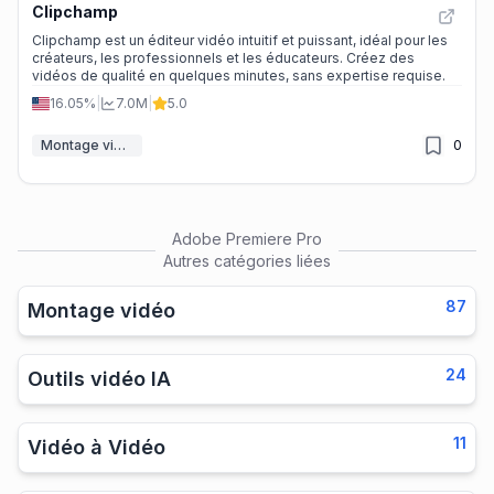
Clipchamp
Clipchamp est un éditeur vidéo intuitif et puissant, idéal pour les
créateurs, les professionnels et les éducateurs. Créez des
vidéos de qualité en quelques minutes, sans expertise requise.
16.05%
|
7.0M
|
5.0
Montage vidéo
0
Adobe Premiere Pro
Autres catégories liées
87
Montage vidéo
24
Outils vidéo IA
11
Vidéo à Vidéo