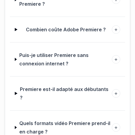
Premiere ?
+
Combien coûte Adobe Premiere ?
Puis-je utiliser Premiere sans
+
connexion internet ?
Premiere est-il adapté aux débutants
+
?
Quels formats vidéo Premiere prend-il
+
en charge ?