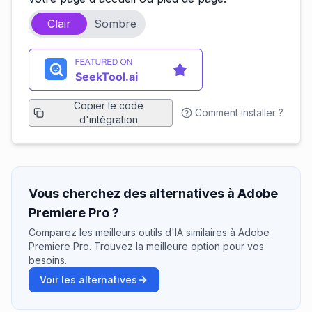
Clair
Sombre
Copier le code
Comment installer ?
d'intégration
Vous cherchez des alternatives à Adobe
Premiere Pro ?
Comparez les meilleurs outils d'IA similaires à Adobe
Premiere Pro. Trouvez la meilleure option pour vos
besoins.
Voir les alternatives