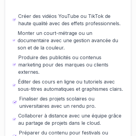
Créer des vidéos YouTube ou TikTok de
haute qualité avec des effets professionnels.
Monter un court-métrage ou un
documentaire avec une gestion avancée du
son et de la couleur.
Produire des publicités ou contenus
marketing pour des marques ou clients
externes.
Éditer des cours en ligne ou tutoriels avec
sous-titres automatiques et graphismes clairs.
Finaliser des projets scolaires ou
universitaires avec un rendu pro.
Collaborer à distance avec une équipe grâce
au partage de projets dans le cloud.
Préparer du contenu pour festivals ou