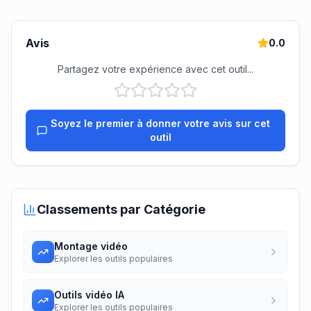
Avis
0.0
Partagez votre expérience avec cet outil...
Soyez le premier à donner votre avis sur cet
outil
Classements par Catégorie
Montage vidéo
Explorer les outils populaires
Outils vidéo IA
Explorer les outils populaires