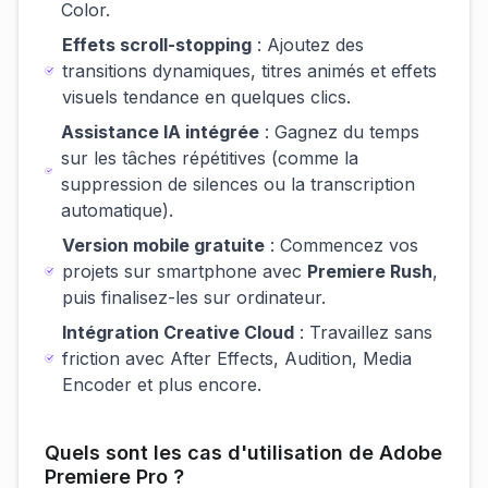
Color.
Effets scroll-stopping
: Ajoutez des
transitions dynamiques, titres animés et effets
visuels tendance en quelques clics.
Assistance IA intégrée
: Gagnez du temps
sur les tâches répétitives (comme la
suppression de silences ou la transcription
automatique).
Version mobile gratuite
: Commencez vos
projets sur smartphone avec
Premiere Rush
,
puis finalisez-les sur ordinateur.
Intégration Creative Cloud
: Travaillez sans
friction avec After Effects, Audition, Media
Encoder et plus encore.
Quels sont les cas d'utilisation de Adobe
Premiere Pro ?