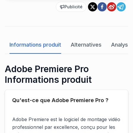
Publicité
Informations produit
Alternatives
Analyse 
Adobe Premiere Pro
Informations produit
Qu'est-ce que Adobe Premiere Pro ?
Adobe Premiere est le logiciel de montage vidéo
professionnel par excellence, conçu pour les