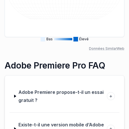
Bas
Élevé
Données SimilarWeb
Adobe Premiere Pro FAQ
Adobe Premiere propose-t-il un essai
+
gratuit ?
Existe-t-il une version mobile d’Adobe
+