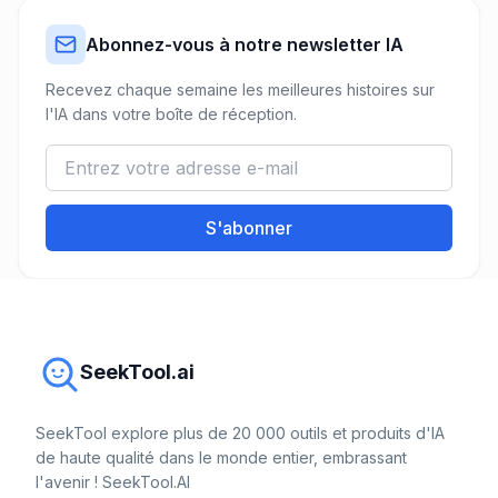
Abonnez-vous à notre newsletter IA
Recevez chaque semaine les meilleures histoires sur
l'IA dans votre boîte de réception.
S'abonner
SeekTool.ai
SeekTool explore plus de 20 000 outils et produits d'IA
de haute qualité dans le monde entier, embrassant
l'avenir ! SeekTool.AI