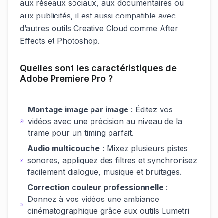
aux réseaux sociaux, aux documentaires ou
aux publicités, il est aussi compatible avec
d’autres outils Creative Cloud comme After
Effects et Photoshop.
Quelles sont les caractéristiques de
Adobe Premiere Pro ?
Montage image par image
: Éditez vos
vidéos avec une précision au niveau de la
trame pour un timing parfait.
Audio multicouche
: Mixez plusieurs pistes
sonores, appliquez des filtres et synchronisez
facilement dialogue, musique et bruitages.
Correction couleur professionnelle
:
Donnez à vos vidéos une ambiance
cinématographique grâce aux outils Lumetri