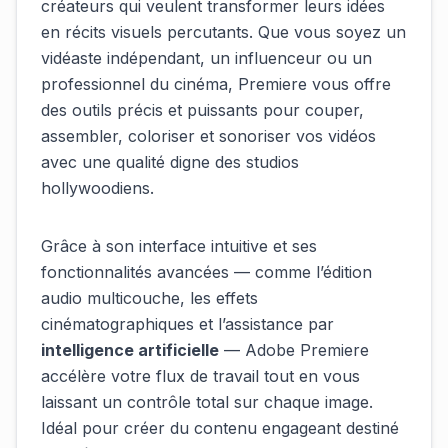
créateurs qui veulent transformer leurs idées
en récits visuels percutants. Que vous soyez un
vidéaste indépendant, un influenceur ou un
professionnel du cinéma, Premiere vous offre
des outils précis et puissants pour couper,
assembler, coloriser et sonoriser vos vidéos
avec une qualité digne des studios
hollywoodiens.
Grâce à son interface intuitive et ses
fonctionnalités avancées — comme l’édition
audio multicouche, les effets
cinématographiques et l’assistance par
intelligence artificielle
— Adobe Premiere
accélère votre flux de travail tout en vous
laissant un contrôle total sur chaque image.
Idéal pour créer du contenu engageant destiné