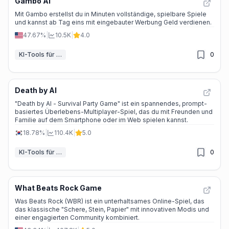
Gambo AI
Mit Gambo erstellst du in Minuten vollständige, spielbare Spiele
und kannst ab Tag eins mit eingebauter Werbung Geld verdienen.
47.67%
|
10.5K
|
4.0
KI-Tools für Spiele
0
Death by AI
"Death by AI - Survival Party Game" ist ein spannendes, prompt-
basiertes Überlebens-Multiplayer-Spiel, das du mit Freunden und
Familie auf dem Smartphone oder im Web spielen kannst.
18.78%
|
110.4K
|
5.0
KI-Tools für Spiele
0
What Beats Rock Game
Was Beats Rock (WBR) ist ein unterhaltsames Online-Spiel, das
das klassische "Schere, Stein, Papier" mit innovativen Modis und
einer engagierten Community kombiniert.