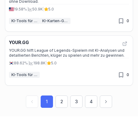
ohne Download.
19.58%
|
50.9K
|
5.0
KI-Tools für Spiele
KI-Karten-Generator
0
YOUR.GG
YOUR.GG hilft League of Legends-Spielern mit KI-Analysen und
detaillierten Berichten, klüger zu spielen und mehr zu gewinnen.
88.62%
|
198.8K
|
5.0
KI-Tools für Spiele
0
1
2
3
4