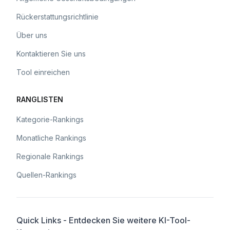
Rückerstattungsrichtlinie
Über uns
Kontaktieren Sie uns
Tool einreichen
RANGLISTEN
Kategorie-Rankings
Monatliche Rankings
Regionale Rankings
Quellen-Rankings
Quick Links - Entdecken Sie weitere KI-Tool-