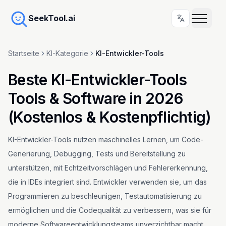
SeekTool.ai
Startseite
KI-Kategorie
KI-Entwickler-Tools
Beste KI-Entwickler-Tools
Tools & Software in 2026
(Kostenlos & Kostenpflichtig)
KI-Entwickler-Tools nutzen maschinelles Lernen, um Code-
Generierung, Debugging, Tests und Bereitstellung zu
unterstützen, mit Echtzeitvorschlägen und Fehlererkennung,
die in IDEs integriert sind. Entwickler verwenden sie, um das
Programmieren zu beschleunigen, Testautomatisierung zu
ermöglichen und die Codequalität zu verbessern, was sie für
moderne Softwareentwicklungsteams unverzichtbar macht.