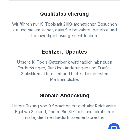
Qualitätssicherung
Wir führen nur KI-Tools mit 20K+ monatlichen Besuchen
auf und stellen sicher, dass Sie bewährte, beliebte und
hochwertige Lösungen entdecken.
Echtzeit-Updates
Unsere KI-Tools-Datenbank wird täglich mit neuen
Entdeckungen, Ranking-Änderungen und Traffic-
Statistiken aktualisiert und bietet die neuesten
Markteinblicke.
Globale Abdeckung
Unterstützung von 9 Sprachen mit globaler Reichweite.
Egal wo Sie sind, finden Sie KI-Tools und lokalisierte
Inhalte, die Ihren Bedürfnissen entsprechen.