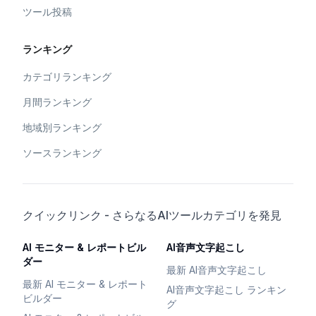
ツール投稿
ランキング
カテゴリランキング
月間ランキング
地域別ランキング
ソースランキング
クイックリンク - さらなるAIツールカテゴリを発見
AI モニター & レポートビル
AI音声文字起こし
ダー
最新 AI音声文字起こし
最新 AI モニター & レポート
AI音声文字起こし ランキン
ビルダー
グ