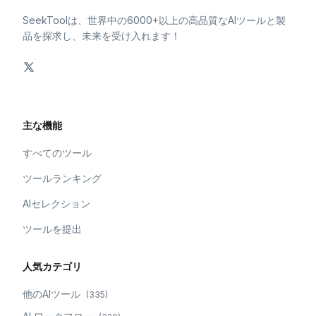
SeekToolは、世界中の6000+以上の高品質なAIツールと製
品を探求し、未来を受け入れます！
主な機能
すべてのツール
ツールランキング
AIセレクション
ツールを提出
人気カテゴリ
他のAIツール
(
335
)