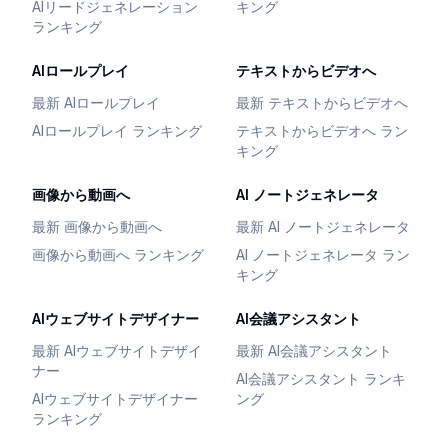
AIリードジェネレーション
キング
ランキング
AIロールプレイ
テキストからビデオへ
最新 AIロールプレイ
最新 テキストからビデオへ
AIロールプレイ ランキング
テキストからビデオへ ラン
キング
画像から動画へ
AI ノートジェネレータ
最新 画像から動画へ
最新 AI ノートジェネレータ
画像から動画へ ランキング
AI ノートジェネレータ ラン
キング
AIウェブサイトデザイナー
AI会議アシスタント
最新 AIウェブサイトデザイ
最新 AI会議アシスタント
ナー
AI会議アシスタント ランキ
AIウェブサイトデザイナー
ング
ランキング