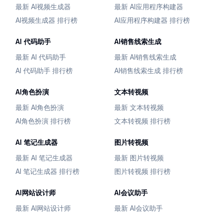
最新 AI视频生成器
最新 AI应用程序构建器
AI视频生成器 排行榜
AI应用程序构建器 排行榜
AI 代码助手
AI销售线索生成
最新 AI 代码助手
最新 AI销售线索生成
AI 代码助手 排行榜
AI销售线索生成 排行榜
AI角色扮演
文本转视频
最新 AI角色扮演
最新 文本转视频
AI角色扮演 排行榜
文本转视频 排行榜
AI 笔记生成器
图片转视频
最新 AI 笔记生成器
最新 图片转视频
AI 笔记生成器 排行榜
图片转视频 排行榜
AI网站设计师
AI会议助手
最新 AI网站设计师
最新 AI会议助手