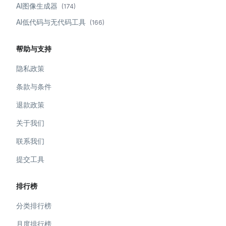
AI图像生成器
(
174
)
AI低代码与无代码工具
(
166
)
帮助与支持
隐私政策
条款与条件
退款政策
关于我们
联系我们
提交工具
排行榜
分类排行榜
月度排行榜