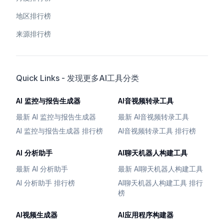
地区排行榜
来源排行榜
Quick Links - 发现更多AI工具分类
AI 监控与报告生成器
AI音视频转录工具
最新 AI 监控与报告生成器
最新 AI音视频转录工具
AI 监控与报告生成器 排行榜
AI音视频转录工具 排行榜
AI 分析助手
AI聊天机器人构建工具
最新 AI 分析助手
最新 AI聊天机器人构建工具
AI 分析助手 排行榜
AI聊天机器人构建工具 排行
榜
AI视频生成器
AI应用程序构建器