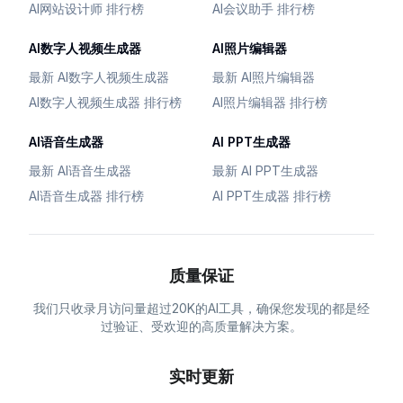
AI网站设计师 排行榜
AI会议助手 排行榜
AI数字人视频生成器
AI照片编辑器
最新 AI数字人视频生成器
最新 AI照片编辑器
AI数字人视频生成器 排行榜
AI照片编辑器 排行榜
AI语音生成器
AI PPT生成器
最新 AI语音生成器
最新 AI PPT生成器
AI语音生成器 排行榜
AI PPT生成器 排行榜
质量保证
我们只收录月访问量超过20K的AI工具，确保您发现的都是经
过验证、受欢迎的高质量解决方案。
实时更新