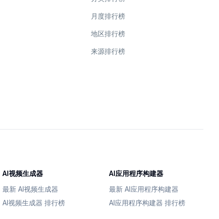
月度排行榜
地区排行榜
来源排行榜
AI视频生成器
AI应用程序构建器
最新 AI视频生成器
最新 AI应用程序构建器
AI视频生成器 排行榜
AI应用程序构建器 排行榜