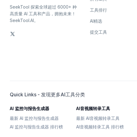
SeekTool 探索全球超过 6000+ 种
工具排行
高质量 AI 工具和产品，拥抱未来！
SeekTool.AI。
AI精选
提交工具
Quick Links - 发现更多AI工具分类
AI 监控与报告生成器
AI音视频转录工具
最新 AI 监控与报告生成器
最新 AI音视频转录工具
AI 监控与报告生成器 排行榜
AI音视频转录工具 排行榜