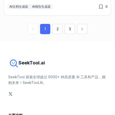
AI文档生成器
AI报告生成器
0
1
2
3
SeekTool.ai
SeekTool 探索全球超过 6000+ 种高质量 AI 工具和产品，拥
抱未来！SeekTool.AI。