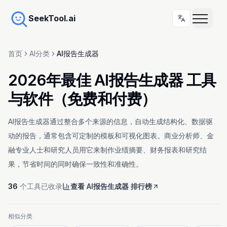
SeekTool.ai
首页
AI分类
AI报告生成器
2026年最佳 AI报告生成器 工具
与软件（免费和付费）
AI报告生成器通过整合多个来源的信息，自动生成结构化、数据驱
动的报告，通常包含可定制的模板和可视化图表。商业分析师、金
融专业人士和研究人员用它来制作业绩摘要、财务报表和研究结
果，节省时间的同时确保一致性和准确性。
36
个工具已收录
查看 AI报告生成器 排行榜
相似分类