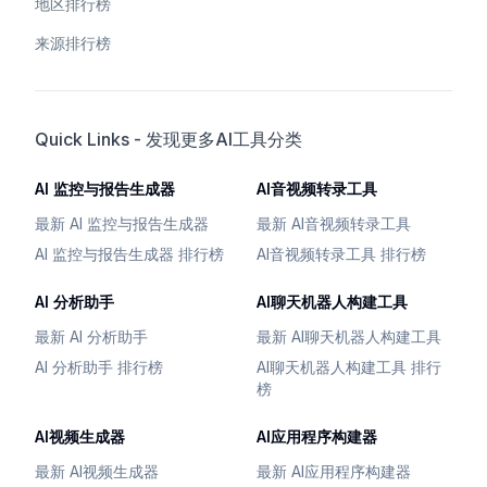
地区排行榜
来源排行榜
Quick Links - 发现更多AI工具分类
AI 监控与报告生成器
AI音视频转录工具
最新 AI 监控与报告生成器
最新 AI音视频转录工具
AI 监控与报告生成器 排行榜
AI音视频转录工具 排行榜
AI 分析助手
AI聊天机器人构建工具
最新 AI 分析助手
最新 AI聊天机器人构建工具
AI 分析助手 排行榜
AI聊天机器人构建工具 排行
榜
AI视频生成器
AI应用程序构建器
最新 AI视频生成器
最新 AI应用程序构建器