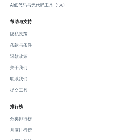
AI低代码与无代码工具
(
166
)
帮助与支持
隐私政策
条款与条件
退款政策
关于我们
联系我们
提交工具
排行榜
分类排行榜
月度排行榜