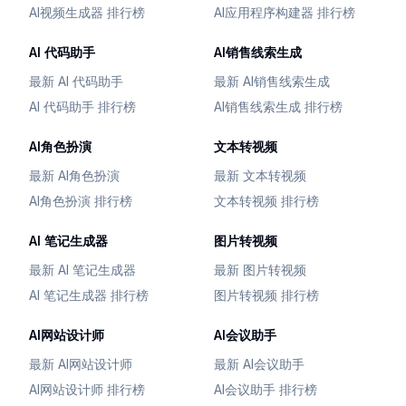
AI视频生成器 排行榜
AI应用程序构建器 排行榜
AI 代码助手
AI销售线索生成
最新 AI 代码助手
最新 AI销售线索生成
AI 代码助手 排行榜
AI销售线索生成 排行榜
AI角色扮演
文本转视频
最新 AI角色扮演
最新 文本转视频
AI角色扮演 排行榜
文本转视频 排行榜
AI 笔记生成器
图片转视频
最新 AI 笔记生成器
最新 图片转视频
AI 笔记生成器 排行榜
图片转视频 排行榜
AI网站设计师
AI会议助手
最新 AI网站设计师
最新 AI会议助手
AI网站设计师 排行榜
AI会议助手 排行榜