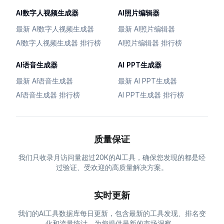
AI数字人视频生成器
AI照片编辑器
最新 AI数字人视频生成器
最新 AI照片编辑器
AI数字人视频生成器 排行榜
AI照片编辑器 排行榜
AI语音生成器
AI PPT生成器
最新 AI语音生成器
最新 AI PPT生成器
AI语音生成器 排行榜
AI PPT生成器 排行榜
质量保证
我们只收录月访问量超过20K的AI工具，确保您发现的都是经
过验证、受欢迎的高质量解决方案。
实时更新
我们的AI工具数据库每日更新，包含最新的工具发现、排名变
化和流量统计，为您提供最新的市场洞察。