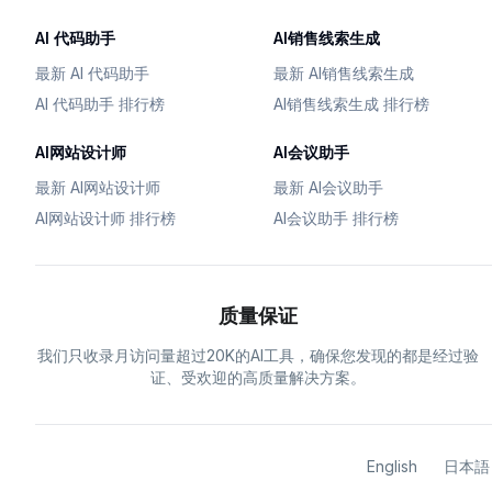
AI 代码助手
AI销售线索生成
最新 AI 代码助手
最新 AI销售线索生成
AI 代码助手 排行榜
AI销售线索生成 排行榜
AI网站设计师
AI会议助手
最新 AI网站设计师
最新 AI会议助手
AI网站设计师 排行榜
AI会议助手 排行榜
质量保证
我们只收录月访问量超过20K的AI工具，确保您发现的都是经过验
证、受欢迎的高质量解决方案。
English
日本語