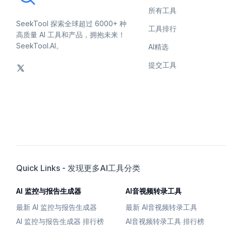
所有工具
SeekTool 探索全球超过 6000+ 种
工具排行
高质量 AI 工具和产品，拥抱未来！
SeekTool.AI。
AI精选
提交工具
Quick Links - 发现更多AI工具分类
AI 监控与报告生成器
AI音视频转录工具
最新 AI 监控与报告生成器
最新 AI音视频转录工具
AI 监控与报告生成器 排行榜
AI音视频转录工具 排行榜