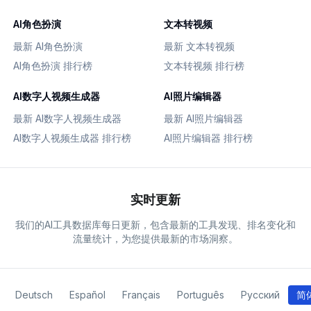
AI角色扮演
文本转视频
最新 AI角色扮演
最新 文本转视频
AI角色扮演 排行榜
文本转视频 排行榜
AI数字人视频生成器
AI照片编辑器
最新 AI数字人视频生成器
最新 AI照片编辑器
AI数字人视频生成器 排行榜
AI照片编辑器 排行榜
实时更新
我们的AI工具数据库每日更新，包含最新的工具发现、排名变化和
流量统计，为您提供最新的市场洞察。
Deutsch
Español
Français
Português
Русский
简