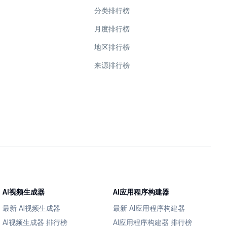
分类排行榜
月度排行榜
地区排行榜
来源排行榜
AI视频生成器
AI应用程序构建器
最新 AI视频生成器
最新 AI应用程序构建器
AI视频生成器 排行榜
AI应用程序构建器 排行榜