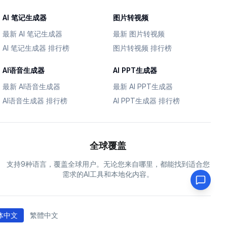
AI 笔记生成器
图片转视频
最新 AI 笔记生成器
最新 图片转视频
AI 笔记生成器 排行榜
图片转视频 排行榜
AI语音生成器
AI PPT生成器
最新 AI语音生成器
最新 AI PPT生成器
AI语音生成器 排行榜
AI PPT生成器 排行榜
全球覆盖
支持9种语言，覆盖全球用户。无论您来自哪里，都能找到适合您
需求的AI工具和本地化内容。
体中文
繁體中文