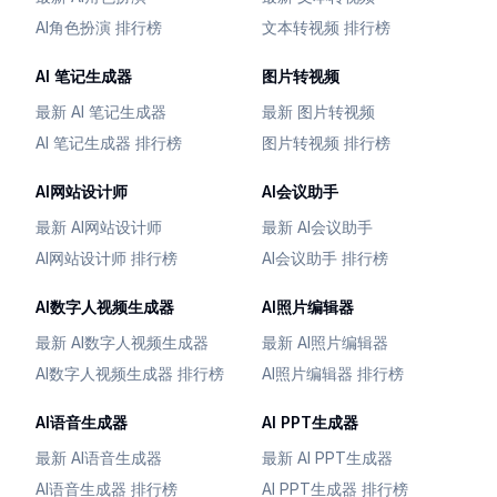
AI角色扮演 排行榜
文本转视频 排行榜
AI 笔记生成器
图片转视频
最新 AI 笔记生成器
最新 图片转视频
AI 笔记生成器 排行榜
图片转视频 排行榜
AI网站设计师
AI会议助手
最新 AI网站设计师
最新 AI会议助手
AI网站设计师 排行榜
AI会议助手 排行榜
AI数字人视频生成器
AI照片编辑器
最新 AI数字人视频生成器
最新 AI照片编辑器
AI数字人视频生成器 排行榜
AI照片编辑器 排行榜
AI语音生成器
AI PPT生成器
最新 AI语音生成器
最新 AI PPT生成器
AI语音生成器 排行榜
AI PPT生成器 排行榜