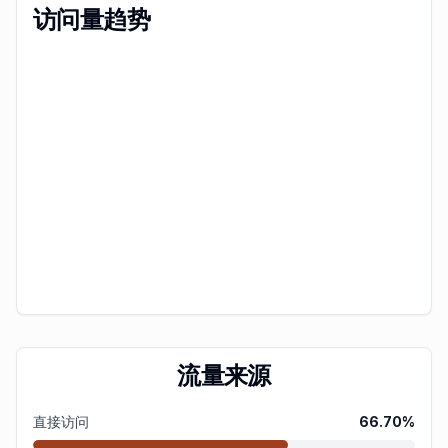
访问量趋势
流量来源
直接访问
66.70
%