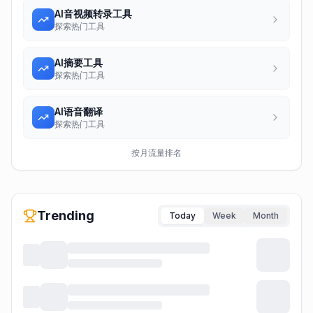
AI音视频转录工具
探索热门工具
AI摘要工具
探索热门工具
AI语音翻译
探索热门工具
按月流量排名
Trending
Today
Week
Month