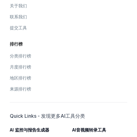
关于我们
联系我们
提交工具
排行榜
分类排行榜
月度排行榜
地区排行榜
来源排行榜
Quick Links - 发现更多AI工具分类
AI 监控与报告生成器
AI音视频转录工具