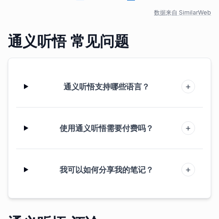
数据来自 SimilarWeb
通义听悟 常见问题
+
通义听悟支持哪些语言？
+
使用通义听悟需要付费吗？
+
我可以如何分享我的笔记？