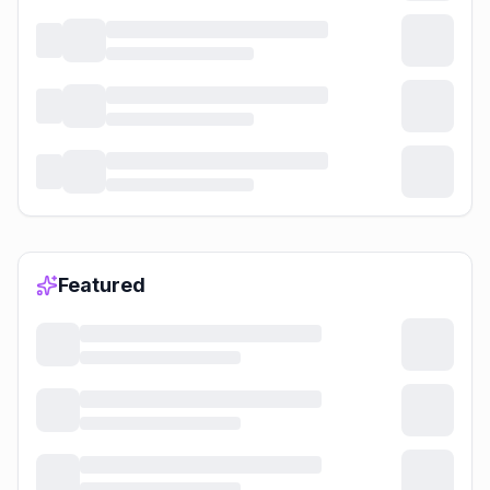
Featured