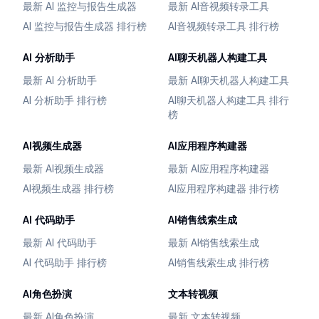
最新 AI 监控与报告生成器
最新 AI音视频转录工具
AI 监控与报告生成器 排行榜
AI音视频转录工具 排行榜
AI 分析助手
AI聊天机器人构建工具
最新 AI 分析助手
最新 AI聊天机器人构建工具
AI 分析助手 排行榜
AI聊天机器人构建工具 排行
榜
AI视频生成器
AI应用程序构建器
最新 AI视频生成器
最新 AI应用程序构建器
AI视频生成器 排行榜
AI应用程序构建器 排行榜
AI 代码助手
AI销售线索生成
最新 AI 代码助手
最新 AI销售线索生成
AI 代码助手 排行榜
AI销售线索生成 排行榜
AI角色扮演
文本转视频
最新 AI角色扮演
最新 文本转视频