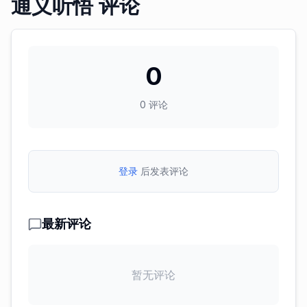
通义听悟 评论
0
0
评论
登录
后发表评论
最新评论
暂无评论