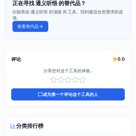
正在寻找 通义听悟 的替代品？
比较类似 通义听悟 的顶级 AI 工具。找到最适合您需求的选
项。
查看替代品
评论
0.0
分享您对这个工具的体验...
成为第一个评论这个工具的人
分类排行榜