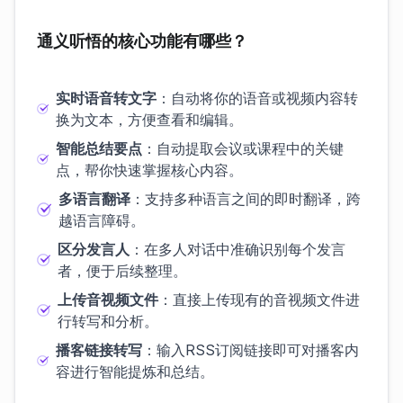
通义听悟的核心功能有哪些？
实时语音转文字
：自动将你的语音或视频内容转
换为文本，方便查看和编辑。
智能总结要点
：自动提取会议或课程中的关键
点，帮你快速掌握核心内容。
多语言翻译
：支持多种语言之间的即时翻译，跨
越语言障碍。
区分发言人
：在多人对话中准确识别每个发言
者，便于后续整理。
上传音视频文件
：直接上传现有的音视频文件进
行转写和分析。
播客链接转写
：输入RSS订阅链接即可对播客内
容进行智能提炼和总结。