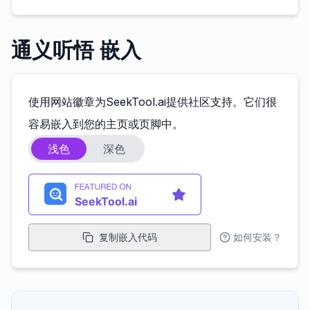
通义听悟 嵌入
使用网站徽章为SeekTool.ai提供社区支持。它们很
容易嵌入到您的主页或页脚中。
浅色
深色
复制嵌入代码
如何安装？