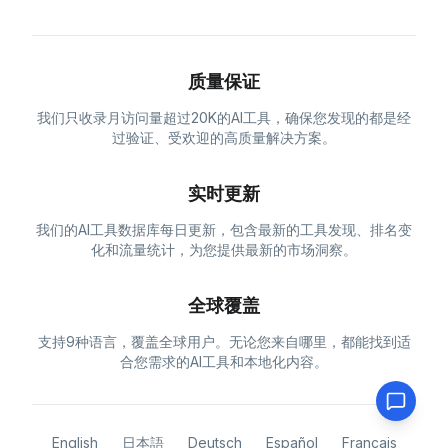
质量保证
我们只收录月访问量超过20K的AI工具，确保您发现的都是经
过验证、受欢迎的高质量解决方案。
实时更新
我们的AI工具数据库每日更新，包含最新的工具发现、排名变
化和流量统计，为您提供最新的市场洞察。
全球覆盖
支持9种语言，覆盖全球用户。无论您来自哪里，都能找到适
合您需求的AI工具和本地化内容。
English
日本語
Deutsch
Español
Français