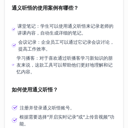
通义听悟的使用案例有哪些？
课堂笔记：学生可以使用通义听悟来记录老师的
讲课内容，自动生成详细的笔记。
会议记录：企业员工可以通过它记录会议讨论，
提高工作效率。
学习播客：对于喜欢通过听播客学习新知识的朋
友来说，这款工具可以帮助他们更好地理解和记
忆内容。
如何使用通义听悟？
注册并登录通义听悟账号。
根据需要选择“开启实时记录”或“上传音视频”功
能。