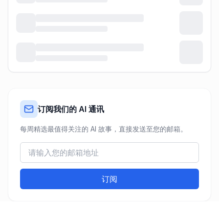
订阅我们的 AI 通讯
每周精选最值得关注的 AI 故事，直接发送至您的邮箱。
订阅