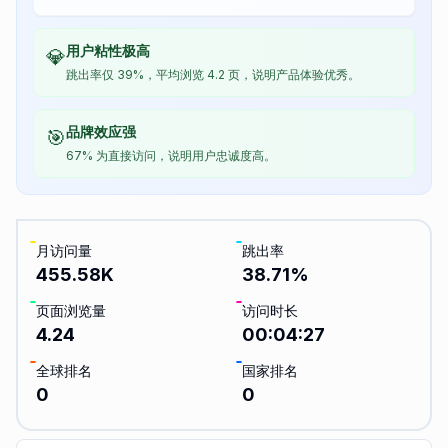
用户粘性极高
💎
跳出率仅 39%，平均浏览 4.2 页，说明产品体验优秀。
品牌效应强
🎯
67% 为直接访问，说明用户忠诚度高。
月访问量
跳出率
455.58K
38.71
%
页面浏览量
访问时长
4.24
00:04:27
全球排名
国家排名
0
0