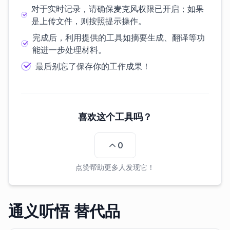
对于实时记录，请确保麦克风权限已开启；如果
是上传文件，则按照提示操作。
完成后，利用提供的工具如摘要生成、翻译等功
能进一步处理材料。
最后别忘了保存你的工作成果！
喜欢这个工具吗？
0
点赞帮助更多人发现它！
通义听悟 替代品