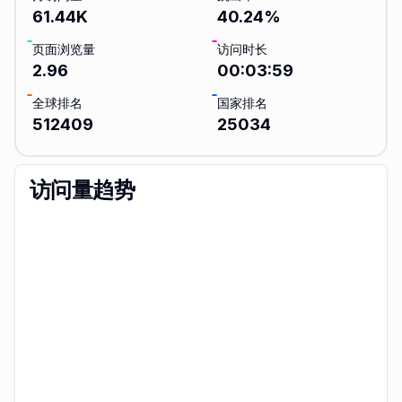
61.44K
40.24
%
页面浏览量
访问时长
2.96
00:03:59
全球排名
国家排名
512409
25034
访问量趋势