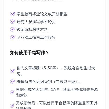
学生撰写毕业论文或开题报告
研究人员撰写学术论文
教师编写教学材料
企业员工撰写工作报告
如何使用千笔写作？
输入文章标题（5-50字），系统会自动生成大
纲。
选择所需的大纲级别（二级或三级）。
根据生成的大纲进行写作，系统会提供相关资源
和建议。
完成初稿后，可以使用平台提供的降重复率工具
进行检查。