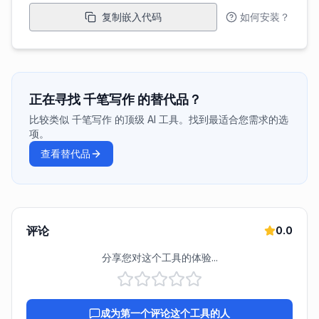
复制嵌入代码
如何安装？
正在寻找 千笔写作 的替代品？
比较类似 千笔写作 的顶级 AI 工具。找到最适合您需求的选
项。
查看替代品
评论
0.0
分享您对这个工具的体验...
成为第一个评论这个工具的人