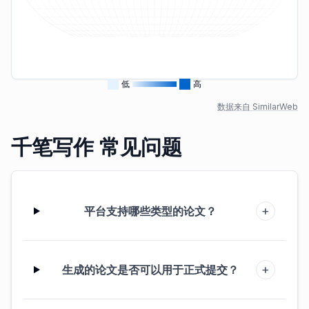
低
高
数据来自 SimilarWeb
千笔写作 常见问题
+
平台支持哪些类型的论文？
+
生成的论文是否可以用于正式提交？