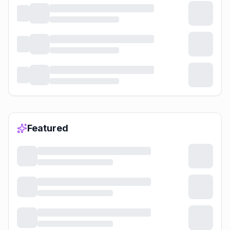
Featured