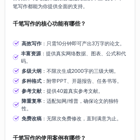
笔写作都能为你提供全面的支持。
千笔写作的核心功能有哪些？
高效写作
：只需10分钟即可产出3万字的论文。
丰富资源
：提供真实网络数据、图表、公式和代
码。
多级大纲
：不限次生成2000字的三级大纲。
多种格式
：附带PPT、开题报告、任务书等。
参考文献
：提供40篇真实参考文献。
降重复率
：适配知网/维普，确保论文的独特
性。
免费改稿
：无限次免费修改，直到满意为止。
千笔写作的使用案例有哪些？