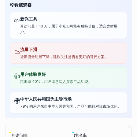
💡
数据洞察
新兴工具
🌱
月访问量 1-10 万，属于小众但可能有独特价值，适合尝鲜用
户。
流量下滑
📉
近期流量明显下降，建议关注是否有更好的替代方案。
用户体验良好
👍
跳出率 40%，用户愿意深入探索产品功能。
中华人民共和国为主导市场
🌍
79% 的用户来自中华人民共和国，产品可能针对该市场优化。
月访问量
跳出率