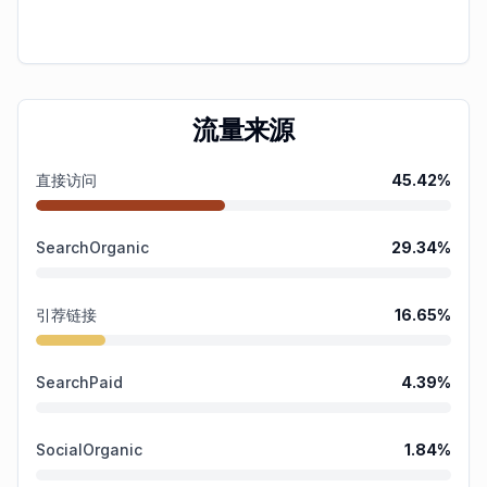
流量来源
直接访问
45.42
%
SearchOrganic
29.34
%
引荐链接
16.65
%
SearchPaid
4.39
%
SocialOrganic
1.84
%