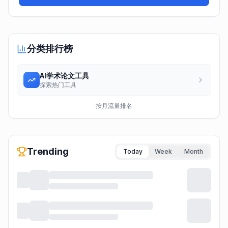
分类排行榜
AI学术论文工具
探索热门工具
按月流量排名
Trending
Today
Week
Month