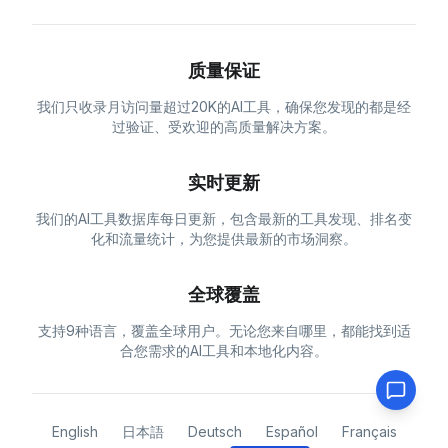
质量保证
我们只收录月访问量超过20K的AI工具，确保您发现的都是经
过验证、受欢迎的高质量解决方案。
实时更新
我们的AI工具数据库每日更新，包含最新的工具发现、排名变
化和流量统计，为您提供最新的市场洞察。
全球覆盖
支持9种语言，覆盖全球用户。无论您来自哪里，都能找到适
合您需求的AI工具和本地化内容。
English
日本語
Deutsch
Español
Français