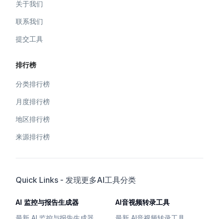
关于我们
联系我们
提交工具
排行榜
分类排行榜
月度排行榜
地区排行榜
来源排行榜
Quick Links - 发现更多AI工具分类
AI 监控与报告生成器
AI音视频转录工具
最新 AI 监控与报告生成器
最新 AI音视频转录工具