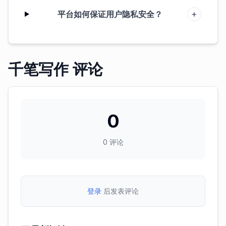
+
平台如何保证用户隐私安全？
千笔写作 评论
0
0
评论
登录
后发表评论