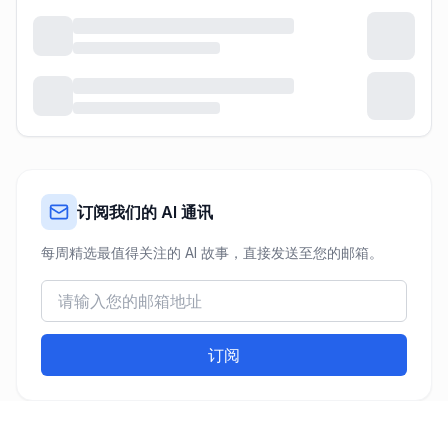
订阅我们的 AI 通讯
每周精选最值得关注的 AI 故事，直接发送至您的邮箱。
订阅