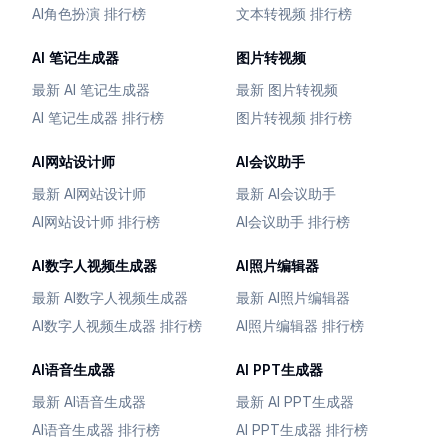
AI角色扮演 排行榜
文本转视频 排行榜
AI 笔记生成器
图片转视频
最新 AI 笔记生成器
最新 图片转视频
AI 笔记生成器 排行榜
图片转视频 排行榜
AI网站设计师
AI会议助手
最新 AI网站设计师
最新 AI会议助手
AI网站设计师 排行榜
AI会议助手 排行榜
AI数字人视频生成器
AI照片编辑器
最新 AI数字人视频生成器
最新 AI照片编辑器
AI数字人视频生成器 排行榜
AI照片编辑器 排行榜
AI语音生成器
AI PPT生成器
最新 AI语音生成器
最新 AI PPT生成器
AI语音生成器 排行榜
AI PPT生成器 排行榜