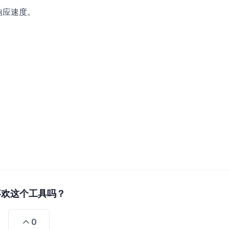
响应速度。
。
喜欢这个工具吗？
0