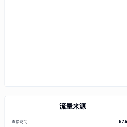
流量来源
直接访问
57.