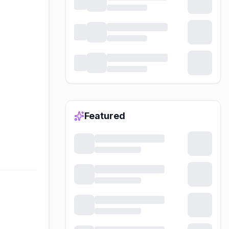
Featured