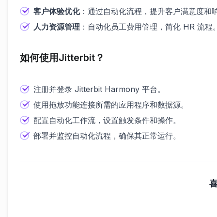
客户体验优化
：通过自动化流程，提升客户满意度和
人力资源管理
：自动化员工费用管理，简化 HR 流程
如何使用Jitterbit？
注册并登录 Jitterbit Harmony 平台。
使用拖放功能连接所需的应用程序和数据源。
配置自动化工作流，设置触发条件和操作。
部署并监控自动化流程，确保其正常运行。