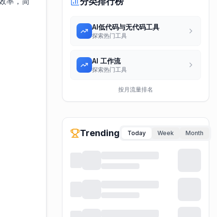
效率，简
分类排行榜
AI低代码与无代码工具
探索热门工具
AI 工作流
探索热门工具
按月流量排名
Trending
Today
Week
Month