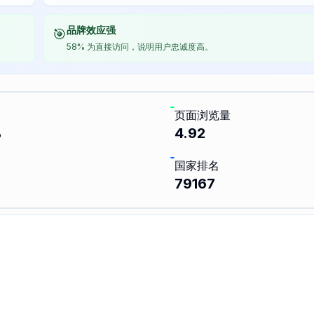
品牌效应强
🎯
58% 为直接访问，说明用户忠诚度高。
页面浏览量
%
4.92
国家排名
79167