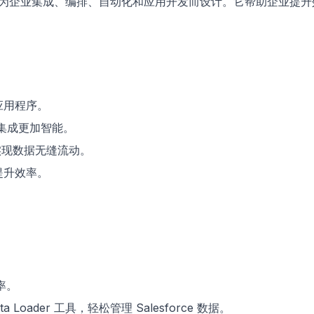
为企业集成、编排、自动化和应用开发而设计。它帮助企业提升
应用程序。
集成更加智能。
实现数据无缝流动。
提升效率。
率。
e Data Loader 工具，轻松管理 Salesforce 数据。