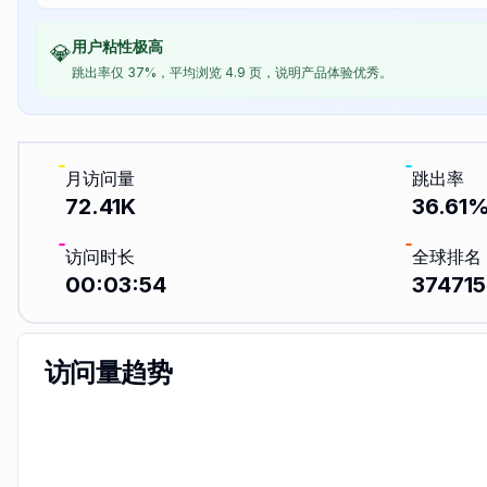
用户粘性极高
💎
跳出率仅 37%，平均浏览 4.9 页，说明产品体验优秀。
月访问量
跳出率
72.41K
36.61
访问时长
全球排名
00:03:54
374715
访问量趋势