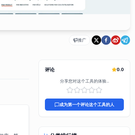
推广
评论
0.0
分享您对这个工具的体验...
成为第一个评论这个工具的人