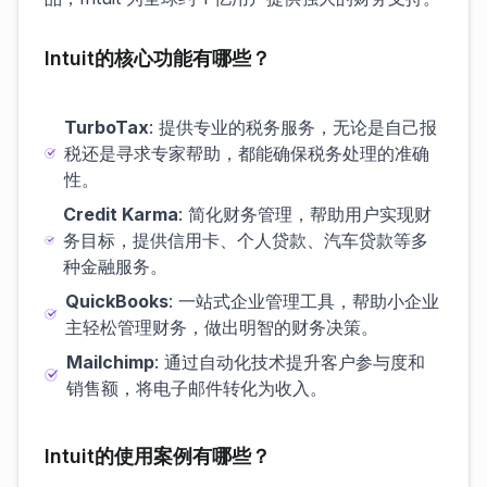
Intuit的核心功能有哪些？
TurboTax
: 提供专业的税务服务，无论是自己报
税还是寻求专家帮助，都能确保税务处理的准确
性。
Credit Karma
: 简化财务管理，帮助用户实现财
务目标，提供信用卡、个人贷款、汽车贷款等多
种金融服务。
QuickBooks
: 一站式企业管理工具，帮助小企业
主轻松管理财务，做出明智的财务决策。
Mailchimp
: 通过自动化技术提升客户参与度和
销售额，将电子邮件转化为收入。
Intuit的使用案例有哪些？