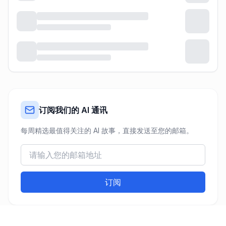
订阅我们的 AI 通讯
每周精选最值得关注的 AI 故事，直接发送至您的邮箱。
订阅