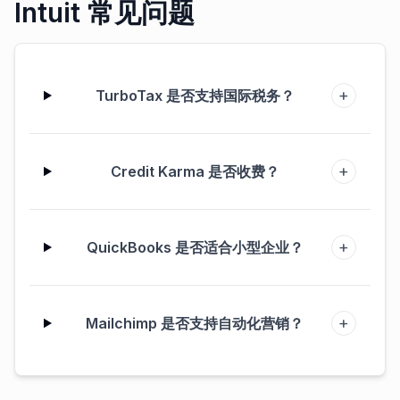
Intuit 常见问题
+
TurboTax 是否支持国际税务？
+
Credit Karma 是否收费？
+
QuickBooks 是否适合小型企业？
+
Mailchimp 是否支持自动化营销？