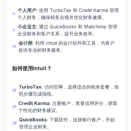
个人用户
: 使用 TurboTax 和 Credit Karma 管理
个人财务，确保税务合规并优化财务健康。
小企业主
: 通过 QuickBooks 和 Mailchimp 管理
企业财务和客户关系，提升业务效率。
会计师
: 利用 Intuit 的会计软件和工具，为客户
提供专业的财务服务。
如何使用Intuit？
TurboTax
: 访问官网，选择适合的税务套餐，按
照步骤完成报税。
Credit Karma
: 注册账户，查看信用评分，获取
个性化的财务建议。
QuickBooks
: 下载软件，连接银行账户，开始
管理企业财务。