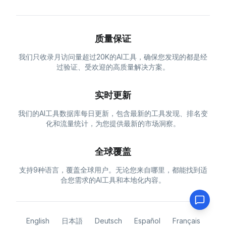
质量保证
我们只收录月访问量超过20K的AI工具，确保您发现的都是经
过验证、受欢迎的高质量解决方案。
实时更新
我们的AI工具数据库每日更新，包含最新的工具发现、排名变
化和流量统计，为您提供最新的市场洞察。
全球覆盖
支持9种语言，覆盖全球用户。无论您来自哪里，都能找到适
合您需求的AI工具和本地化内容。
English
日本語
Deutsch
Español
Français