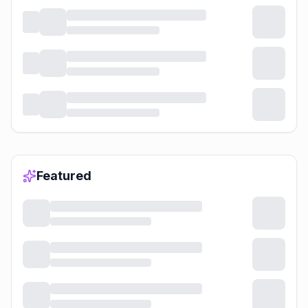
Featured