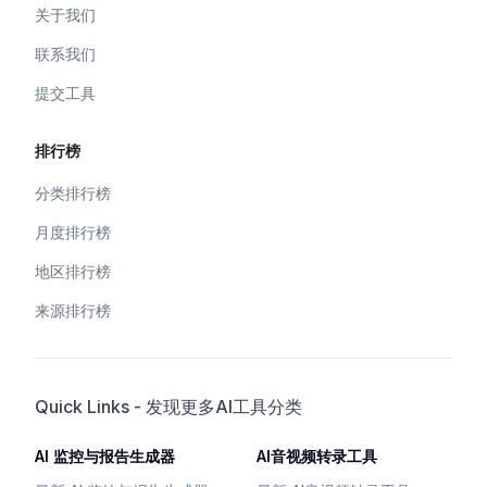
关于我们
联系我们
提交工具
排行榜
分类排行榜
月度排行榜
地区排行榜
来源排行榜
Quick Links - 发现更多AI工具分类
AI 监控与报告生成器
AI音视频转录工具