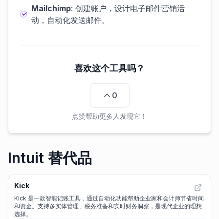
Mailchimp
: 创建账户，设计电子邮件营销活
动，自动化发送邮件。
喜欢这个工具吗？
0
点赞帮助更多人发现它！
Intuit 替代品
Kick
Kick 是一款智能记账工具，通过自动化功能帮助企业家和会计师节省时间
和资金。支持多实体管理、税务准备和实时财务洞察，是现代企业的理想
选择。