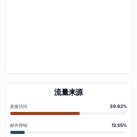
流量来源
直接访问
59.62
%
邮件营销
12.55
%