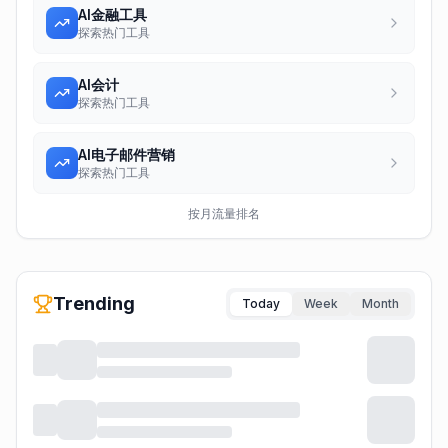
AI金融工具
探索热门工具
AI会计
探索热门工具
AI电子邮件营销
探索热门工具
按月流量排名
Trending
Today
Week
Month