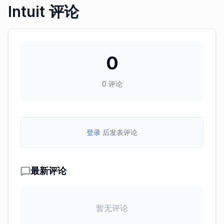
Intuit 评论
0
0
评论
登录
后发表评论
最新评论
暂无评论