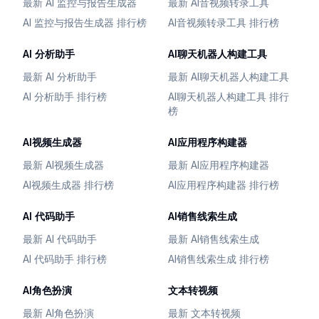
最新 AI 监控与报告生成器
最新 AI音视频转录工具
AI 监控与报告生成器 排行榜
AI音视频转录工具 排行榜
AI 分析助手
AI聊天机器人构建工具
最新 AI 分析助手
最新 AI聊天机器人构建工具
AI 分析助手 排行榜
AI聊天机器人构建工具 排行
榜
AI视频生成器
AI应用程序构建器
最新 AI视频生成器
最新 AI应用程序构建器
AI视频生成器 排行榜
AI应用程序构建器 排行榜
AI 代码助手
AI销售线索生成
最新 AI 代码助手
最新 AI销售线索生成
AI 代码助手 排行榜
AI销售线索生成 排行榜
AI角色扮演
文本转视频
最新 AI角色扮演
最新 文本转视频