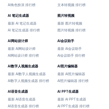
AI角色扮演 排行榜
文本转视频 排行榜
AI 笔记生成器
图片转视频
最新 AI 笔记生成器
最新 图片转视频
AI 笔记生成器 排行榜
图片转视频 排行榜
AI网站设计师
AI会议助手
最新 AI网站设计师
最新 AI会议助手
AI网站设计师 排行榜
AI会议助手 排行榜
AI数字人视频生成器
AI照片编辑器
最新 AI数字人视频生成器
最新 AI照片编辑器
AI数字人视频生成器 排行榜
AI照片编辑器 排行榜
AI语音生成器
AI PPT生成器
最新 AI语音生成器
最新 AI PPT生成器
AI语音生成器 排行榜
AI PPT生成器 排行榜