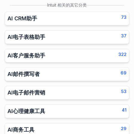
Intuit
相关的其它分类
73
AI CRM助手
37
AI电子表格助手
322
AI客户服务助手
69
AI邮件撰写者
53
AI电子邮件营销
41
AI心理健康工具
29
AI商务工具