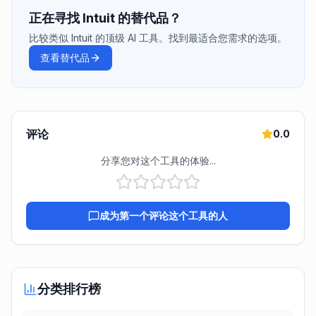
正在寻找 Intuit 的替代品？
比较类似 Intuit 的顶级 AI 工具。找到最适合您需求的选项。
查看替代品
评论
0.0
分享您对这个工具的体验...
成为第一个评论这个工具的人
分类排行榜