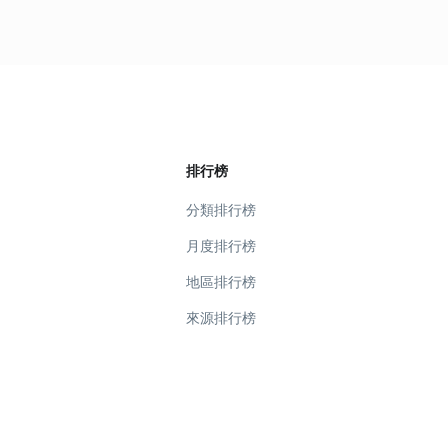
排行榜
分類排行榜
月度排行榜
地區排行榜
來源排行榜