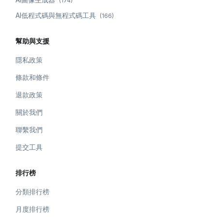
(
174
)
AI低程式碼與無程式碼工具
(
166
)
幫助與支援
隱私政策
條款和條件
退款政策
關於我們
聯繫我們
提交工具
排行榜
分類排行榜
月度排行榜