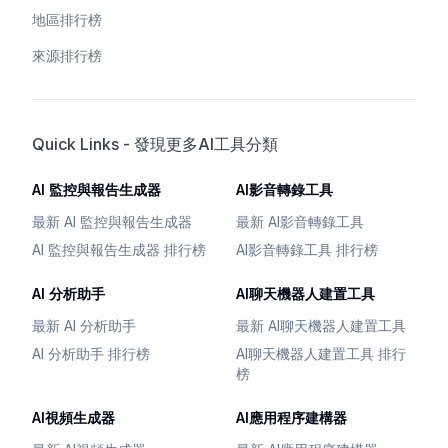
地區排行榜
來源排行榜
Quick Links - 發現更多AI工具分類
AI 監控與報告生成器
AI影音轉錄工具
最新 AI 監控與報告生成器
最新 AI影音轉錄工具
AI 監控與報告生成器 排行榜
AI影音轉錄工具 排行榜
AI 分析助手
AI聊天機器人建置工具
最新 AI 分析助手
最新 AI聊天機器人建置工具
AI 分析助手 排行榜
AI聊天機器人建置工具 排行
榜
AI視頻生成器
AI應用程序建構器