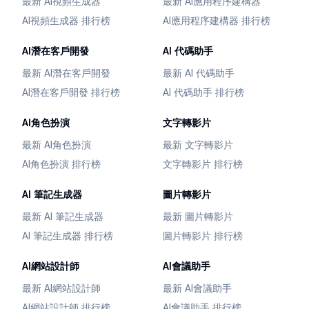
最新 AI視頻生成器
最新 AI應用程序建構器
AI視頻生成器 排行榜
AI應用程序建構器 排行榜
AI潛在客戶開發
AI 代碼助手
最新 AI潛在客戶開發
最新 AI 代碼助手
AI潛在客戶開發 排行榜
AI 代碼助手 排行榜
AI角色扮演
文字轉影片
最新 AI角色扮演
最新 文字轉影片
AI角色扮演 排行榜
文字轉影片 排行榜
AI 筆記生成器
圖片轉影片
最新 AI 筆記生成器
最新 圖片轉影片
AI 筆記生成器 排行榜
圖片轉影片 排行榜
AI網站設計師
AI會議助手
最新 AI網站設計師
最新 AI會議助手
AI網站設計師 排行榜
AI會議助手 排行榜