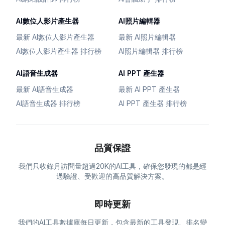
AI數位人影片產生器
AI照片編輯器
最新 AI數位人影片產生器
最新 AI照片編輯器
AI數位人影片產生器 排行榜
AI照片編輯器 排行榜
AI語音生成器
AI PPT 產生器
最新 AI語音生成器
最新 AI PPT 產生器
AI語音生成器 排行榜
AI PPT 產生器 排行榜
品質保證
我們只收錄月訪問量超過20K的AI工具，確保您發現的都是經
過驗證、受歡迎的高品質解決方案。
即時更新
我們的AI工具數據庫每日更新，包含最新的工具發現、排名變