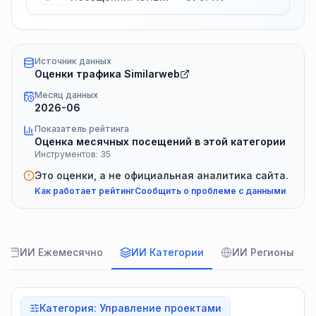
Источник данных
Оценки трафика Similarweb
Месяц данных
2026-06
Показатель рейтинга
Оценка месячных посещений в этой категории
Инструментов: 35
Это оценки, а не официальная аналитика сайта.
Как работает рейтинг
Сообщить о проблеме с данными
ИИ Ежемесячно
ИИ Категории
ИИ Регионы
Категория
:
Управление проектами