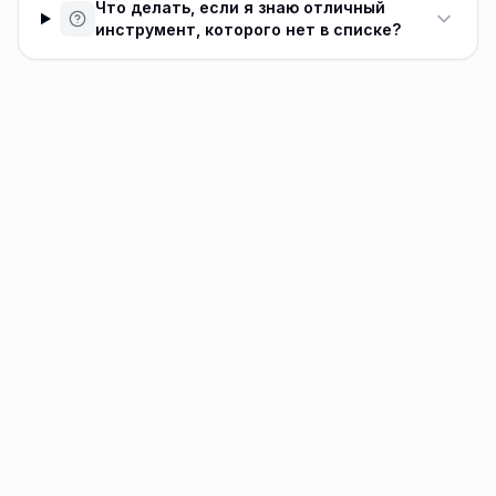
Что делать, если я знаю отличный
инструмент, которого нет в списке?