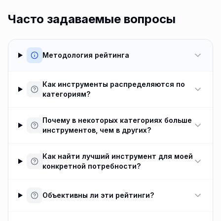
Часто задаваемые вопросы
Методология рейтинга
Как инструменты распределяются по
категориям?
Почему в некоторых категориях больше
инструментов, чем в других?
Как найти лучший инструмент для моей
конкретной потребности?
Объективны ли эти рейтинги?