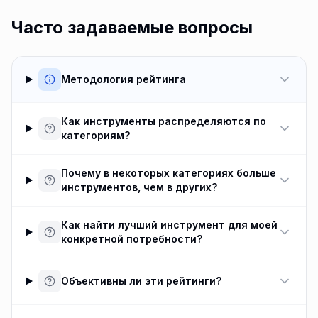
Часто задаваемые вопросы
Методология рейтинга
Как инструменты распределяются по
категориям?
Почему в некоторых категориях больше
инструментов, чем в других?
Как найти лучший инструмент для моей
конкретной потребности?
Объективны ли эти рейтинги?