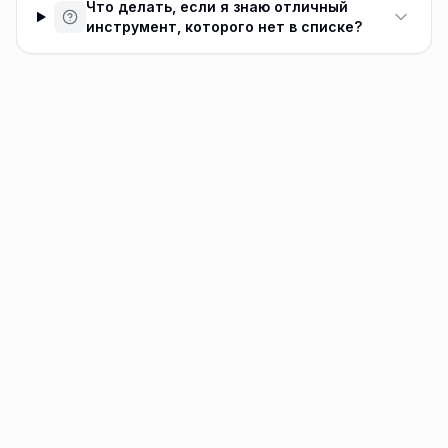
Что делать, если я знаю отличный
инструмент, которого нет в списке?