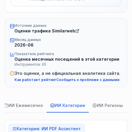
Источник данных
Оценки трафика Similarweb
Месяц данных
2026-06
Показатель рейтинга
Оценка месячных посещений в этой категории
Инструментов: 65
Это оценки, а не официальная аналитика сайта.
Как работает рейтинг
Сообщить о проблеме с данными
ИИ Ежемесячно
ИИ Категории
ИИ Регионы
Категория
:
ИИ PDF Ассистент