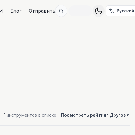
И
Блог
Отправить
Русский
1
инструментов в списке
Посмотреть рейтинг Другое