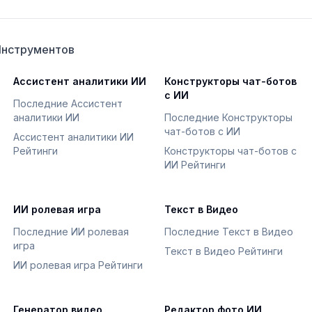
Инструментов
Ассистент аналитики ИИ
Конструкторы чат-ботов
с ИИ
Последние Ассистент
аналитики ИИ
Последние Конструкторы
чат-ботов с ИИ
Ассистент аналитики ИИ
Рейтинги
Конструкторы чат-ботов с
ИИ Рейтинги
ИИ ролевая игра
Текст в Видео
Последние ИИ ролевая
Последние Текст в Видео
игра
Текст в Видео Рейтинги
ИИ ролевая игра Рейтинги
Генератор видео
Редактор фото ИИ