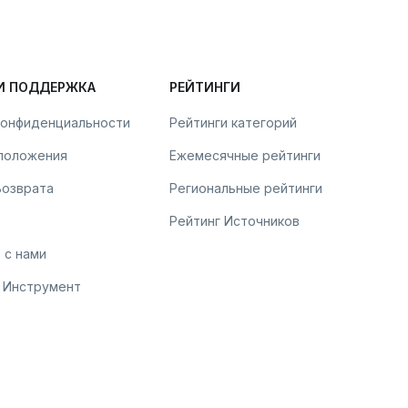
И ПОДДЕРЖКА
РЕЙТИНГИ
конфиденциальности
Рейтинги категорий
 положения
Ежемесячные рейтинги
Возврата
Региональные рейтинги
Рейтинг Источников
 с нами
 Инструмент