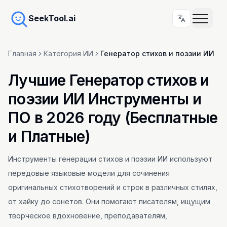
SeekTool.ai
Главная
Категория ИИ
Генератор стихов и поэзии ИИ
Лучшие Генератор стихов и
поэзии ИИ Инструменты и
ПО в 2026 году (Бесплатные
и Платные)
Инструменты генерации стихов и поэзии ИИ используют
передовые языковые модели для сочинения
оригинальных стихотворений и строк в различных стилях,
от хайку до сонетов. Они помогают писателям, ищущим
творческое вдохновение, преподавателям,