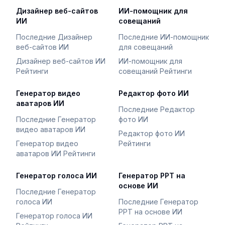
Дизайнер веб-сайтов
ИИ-помощник для
ИИ
совещаний
Последние Дизайнер
Последние ИИ-помощник
веб-сайтов ИИ
для совещаний
Дизайнер веб-сайтов ИИ
ИИ-помощник для
Рейтинги
совещаний Рейтинги
Генератор видео
Редактор фото ИИ
аватаров ИИ
Последние Редактор
Последние Генератор
фото ИИ
видео аватаров ИИ
Редактор фото ИИ
Генератор видео
Рейтинги
аватаров ИИ Рейтинги
Генератор голоса ИИ
Генератор PPT на
основе ИИ
Последние Генератор
голоса ИИ
Последние Генератор
PPT на основе ИИ
Генератор голоса ИИ