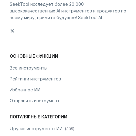
SeekTool исследует более 20 000
высококачественных AI инструментов и продуктов по
всему миру, примите будущее! SeekTool.AI
ОСНОВНЫЕ ФУНКЦИИ
Все инструменты
Рейтинги инструментов
Избранное ИИ
Отправить инструмент
ПОПУЛЯРНЫЕ КАТЕГОРИИ
Другие инструменты ИИ
(
335
)