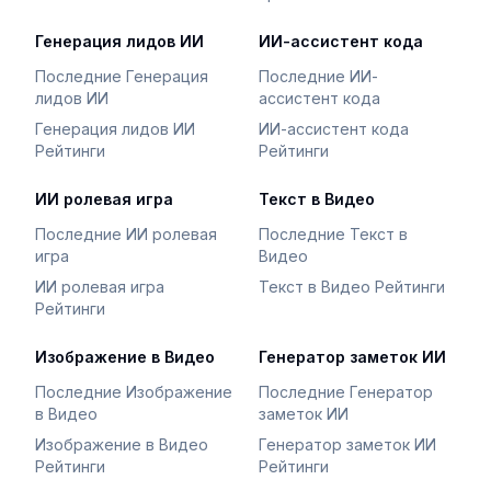
Генерация лидов ИИ
ИИ-ассистент кода
Последние Генерация
Последние ИИ-
лидов ИИ
ассистент кода
Генерация лидов ИИ
ИИ-ассистент кода
Рейтинги
Рейтинги
ИИ ролевая игра
Текст в Видео
Последние ИИ ролевая
Последние Текст в
игра
Видео
ИИ ролевая игра
Текст в Видео Рейтинги
Рейтинги
Изображение в Видео
Генератор заметок ИИ
Последние Изображение
Последние Генератор
в Видео
заметок ИИ
Изображение в Видео
Генератор заметок ИИ
Рейтинги
Рейтинги