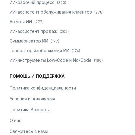
ИИ-рабочий процесс
(
320
)
ИИ-ассистент обслуживания клиентов
(
278
)
Агенты ИИ
(
277
)
ИИ-ассистент продаж
(
205
)
Суммаризатор ИИ
(
177
)
Генератор изображений ИИ
(
174
)
ИИ-инструменты Low-Code и No-Code
(
166
)
ПОМОЩЬ И ПОДДЕРЖКА
Политика конфиденциальности
Условия и положения
Политика Возврата
О нас
Свяжитесь с нами