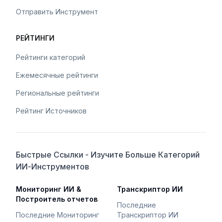
Отправить Инструмент
РЕЙТИНГИ
Рейтинги категорий
Ежемесячные рейтинги
Региональные рейтинги
Рейтинг Источников
Быстрые Ссылки - Изучите Больше Категорий
ИИ-Инструментов
Мониторинг ИИ &
Транскриптор ИИ
Построитель отчетов
Последние
Последние Мониторинг
Транскриптор ИИ