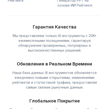
Рейтинги
Генератор PPT на
основе ИИ Рейтинги
Гарантия Качества
Мы представляем только AI инструменты с 20K+
ежемесячными посещениями, гарантируя
обнаружение проверенных, популярных и
высококачественных решений.
Обновления в Реальном Времени
Наша база данных AI инструментов обновляется
ежедневно новыми открытиями, изменениями
рейтингов и статистикой трафика, предоставляя
самые свежие рыночные данные.
Глобальное Покрытие