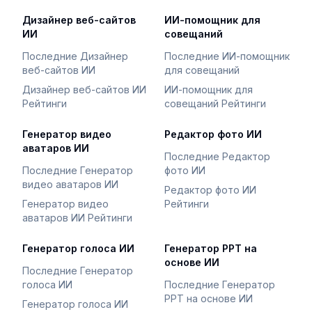
Дизайнер веб-сайтов
ИИ-помощник для
ИИ
совещаний
Последние Дизайнер
Последние ИИ-помощник
веб-сайтов ИИ
для совещаний
Дизайнер веб-сайтов ИИ
ИИ-помощник для
Рейтинги
совещаний Рейтинги
Генератор видео
Редактор фото ИИ
аватаров ИИ
Последние Редактор
Последние Генератор
фото ИИ
видео аватаров ИИ
Редактор фото ИИ
Генератор видео
Рейтинги
аватаров ИИ Рейтинги
Генератор голоса ИИ
Генератор PPT на
основе ИИ
Последние Генератор
голоса ИИ
Последние Генератор
PPT на основе ИИ
Генератор голоса ИИ