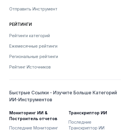
Отправить Инструмент
РЕЙТИНГИ
Рейтинги категорий
Ежемесячные рейтинги
Региональные рейтинги
Рейтинг Источников
Быстрые Ссылки - Изучите Больше Категорий
ИИ-Инструментов
Мониторинг ИИ &
Транскриптор ИИ
Построитель отчетов
Последние
Последние Мониторинг
Транскриптор ИИ