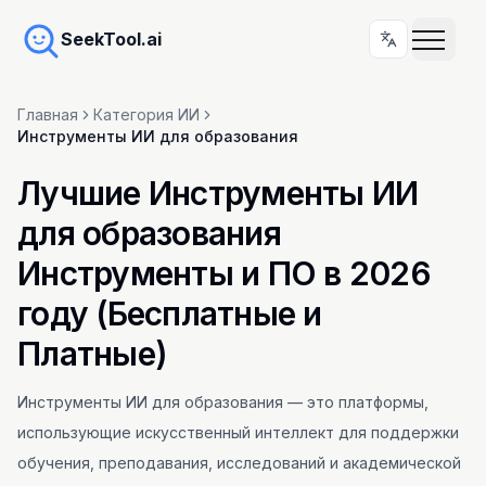
SeekTool.ai
Главная
Категория ИИ
Инструменты ИИ для образования
Лучшие Инструменты ИИ
для образования
Инструменты и ПО в 2026
году (Бесплатные и
Платные)
Инструменты ИИ для образования — это платформы,
использующие искусственный интеллект для поддержки
обучения, преподавания, исследований и академической