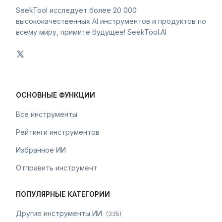
SeekTool исследует более 20 000
высококачественных AI инструментов и продуктов по
всему миру, примите будущее! SeekTool.AI
ОСНОВНЫЕ ФУНКЦИИ
Все инструменты
Рейтинги инструментов
Избранное ИИ
Отправить инструмент
ПОПУЛЯРНЫЕ КАТЕГОРИИ
Другие инструменты ИИ
(
335
)