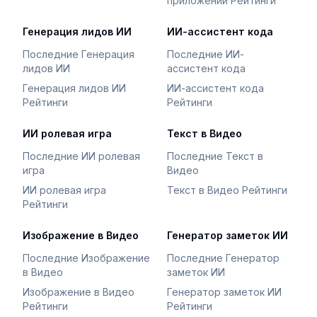
приложений Рейтинги
Генерация лидов ИИ
ИИ-ассистент кода
Последние Генерация
Последние ИИ-
лидов ИИ
ассистент кода
Генерация лидов ИИ
ИИ-ассистент кода
Рейтинги
Рейтинги
ИИ ролевая игра
Текст в Видео
Последние ИИ ролевая
Последние Текст в
игра
Видео
ИИ ролевая игра
Текст в Видео Рейтинги
Рейтинги
Изображение в Видео
Генератор заметок ИИ
Последние Изображение
Последние Генератор
в Видео
заметок ИИ
Изображение в Видео
Генератор заметок ИИ
Рейтинги
Рейтинги