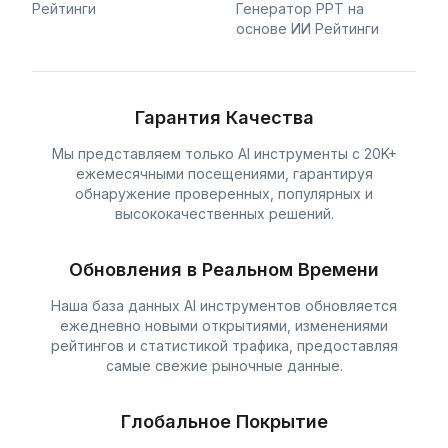
Рейтинги
Генератор PPT на
основе ИИ Рейтинги
Гарантия Качества
Мы представляем только AI инструменты с 20K+
ежемесячными посещениями, гарантируя
обнаружение проверенных, популярных и
высококачественных решений.
Обновления в Реальном Времени
Наша база данных AI инструментов обновляется
ежедневно новыми открытиями, изменениями
рейтингов и статистикой трафика, предоставляя
самые свежие рыночные данные.
Глобальное Покрытие