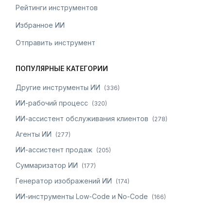
Рейтинги инструментов
Избранное ИИ
Отправить инструмент
ПОПУЛЯРНЫЕ КАТЕГОРИИ
Другие инструменты ИИ
(
336
)
ИИ-рабочий процесс
(
320
)
ИИ-ассистент обслуживания клиентов
(
278
)
Агенты ИИ
(
277
)
ИИ-ассистент продаж
(
205
)
Суммаризатор ИИ
(
177
)
Генератор изображений ИИ
(
174
)
ИИ-инструменты Low-Code и No-Code
(
166
)