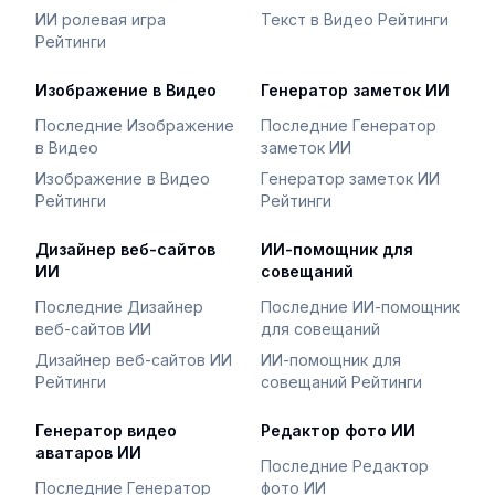
ИИ ролевая игра
Текст в Видео Рейтинги
Рейтинги
Изображение в Видео
Генератор заметок ИИ
Последние Изображение
Последние Генератор
в Видео
заметок ИИ
Изображение в Видео
Генератор заметок ИИ
Рейтинги
Рейтинги
Дизайнер веб-сайтов
ИИ-помощник для
ИИ
совещаний
Последние Дизайнер
Последние ИИ-помощник
веб-сайтов ИИ
для совещаний
Дизайнер веб-сайтов ИИ
ИИ-помощник для
Рейтинги
совещаний Рейтинги
Генератор видео
Редактор фото ИИ
аватаров ИИ
Последние Редактор
Последние Генератор
фото ИИ