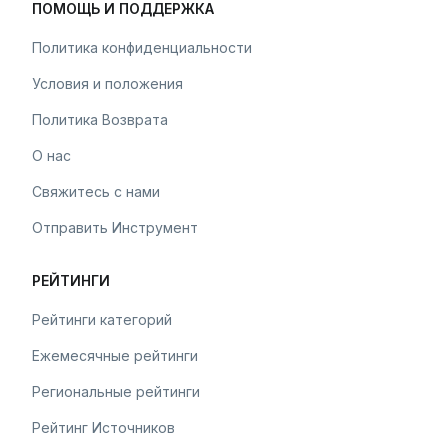
ПОМОЩЬ И ПОДДЕРЖКА
Политика конфиденциальности
Условия и положения
Политика Возврата
О нас
Свяжитесь с нами
Отправить Инструмент
РЕЙТИНГИ
Рейтинги категорий
Ежемесячные рейтинги
Региональные рейтинги
Рейтинг Источников