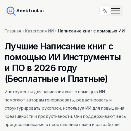
SeekTool.ai
Главная
Категория ИИ
Написание книг с помощью ИИ
Лучшие Написание книг с
помощью ИИ Инструменты
и ПО в 2026 году
(Бесплатные и Платные)
Инструменты для написания книг с помощью ИИ
помогают авторам генерировать, редактировать и
структурировать рукописи, используя ИИ для повышения
креативности и продуктивности. Они поддерживают весь
процесс написания от составления плана и разработки