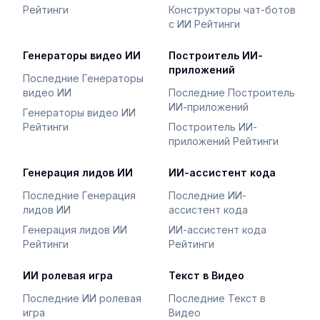
Рейтинги
Конструкторы чат-ботов
с ИИ Рейтинги
Генераторы видео ИИ
Построитель ИИ-
приложений
Последние Генераторы
видео ИИ
Последние Построитель
ИИ-приложений
Генераторы видео ИИ
Рейтинги
Построитель ИИ-
приложений Рейтинги
Генерация лидов ИИ
ИИ-ассистент кода
Последние Генерация
Последние ИИ-
лидов ИИ
ассистент кода
Генерация лидов ИИ
ИИ-ассистент кода
Рейтинги
Рейтинги
ИИ ролевая игра
Текст в Видео
Последние ИИ ролевая
Последние Текст в
игра
Видео