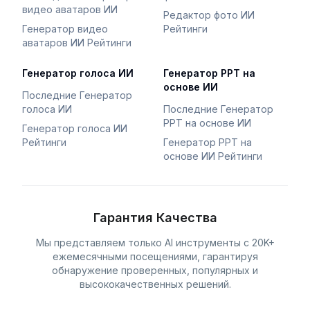
видео аватаров ИИ
Редактор фото ИИ
Генератор видео
Рейтинги
аватаров ИИ Рейтинги
Генератор голоса ИИ
Генератор PPT на
основе ИИ
Последние Генератор
голоса ИИ
Последние Генератор
PPT на основе ИИ
Генератор голоса ИИ
Рейтинги
Генератор PPT на
основе ИИ Рейтинги
Гарантия Качества
Мы представляем только AI инструменты с 20K+
ежемесячными посещениями, гарантируя
обнаружение проверенных, популярных и
высококачественных решений.