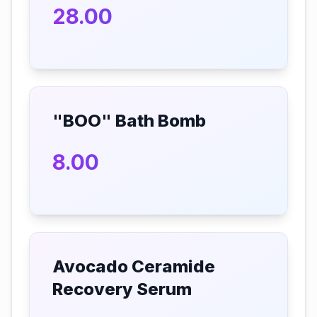
28.00
"BOO" Bath Bomb
8.00
Avocado Ceramide
Recovery Serum