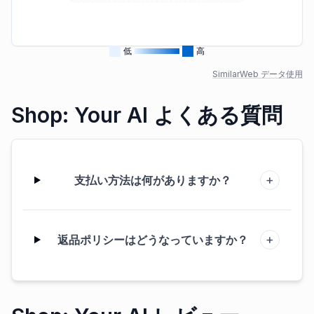
低
高
SimilarWeb データ使用
Shop: Your AI よくある質問
+
支払い方法は何がありますか？
+
返品ポリシーはどうなっていますか？