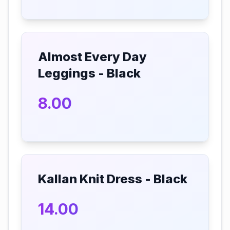
Almost Every Day
Leggings - Black
8.00
Kallan Knit Dress - Black
14.00