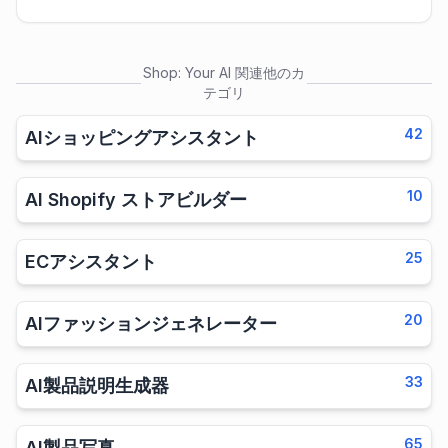
Shop: Your AI
関連他のカ
テゴリ
42
AIショッピングアシスタント
10
AI Shopify ストアビルダー
25
ECアシスタント
20
AIファッションジェネレーター
33
AI製品説明生成器
65
AI製品写真