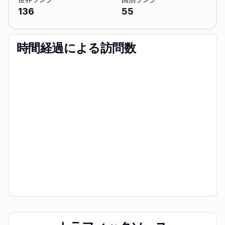
136
55
時間経過による訪問数