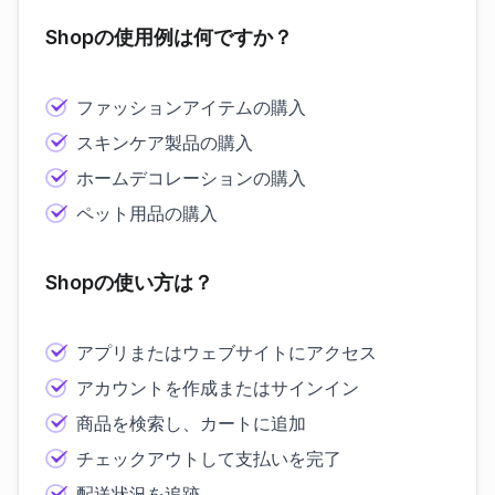
Shopの使用例は何ですか？
ファッションアイテムの購入
スキンケア製品の購入
ホームデコレーションの購入
ペット用品の購入
Shopの使い方は？
アプリまたはウェブサイトにアクセス
アカウントを作成またはサインイン
商品を検索し、カートに追加
チェックアウトして支払いを完了
配送状況を追跡