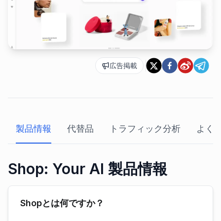
広告掲載
製品情報
代替品
トラフィック分析
よく
Shop: Your AI 製品情報
Shopとは何ですか？