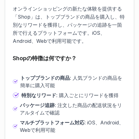
オンラインショッピングの新たな体験を提供する
「Shop」は、トップブランドの商品を購入し、特
別なリワードを獲得し、パッケージの追跡を一箇
所で行えるプラットフォームです。iOS、
Android、Webで利用可能です。
Shopの特徴は何ですか？
トップブランドの商品
: 人気ブランドの商品を
簡単に購入可能
特別なリワード
: 購入ごとにリワードを獲得
パッケージ追跡
: 注文した商品の配送状況をリ
アルタイムで確認
マルチプラットフォーム対応
: iOS、Android、
Webで利用可能