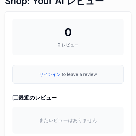
Shop: Your AI レビュー
0
0
レビュー
サインイン
to leave a review
最近のレビュー
まだレビューはありません