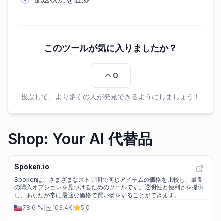
このツールが気に入りましたか？
0
投票して、より多くの人が発見できるようにしましょう！
Shop: Your AI 代替品
Spoken.io
Spokenは、さまざまなストア間で同じアイテムの価格を比較し、最良
の購入オプションを見つけるためのツールです。透明性と便利さを提供
し、あなたが常に最適な価格で買い物をすることができます。
78.61%
|
103.4K
|
5.0