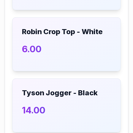
Robin Crop Top - White
6.00
Tyson Jogger - Black
14.00