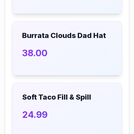
Burrata Clouds Dad Hat
38.00
Soft Taco Fill & Spill
24.99