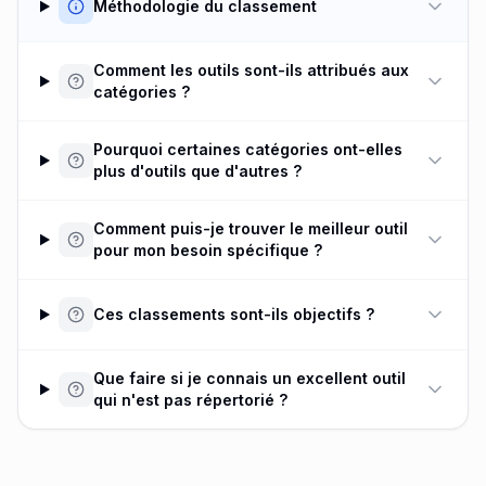
Méthodologie du classement
Comment les outils sont-ils attribués aux
catégories ?
Pourquoi certaines catégories ont-elles
plus d'outils que d'autres ?
Comment puis-je trouver le meilleur outil
pour mon besoin spécifique ?
Ces classements sont-ils objectifs ?
Que faire si je connais un excellent outil
qui n'est pas répertorié ?