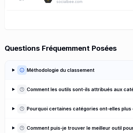
socialbee.com
Questions Fréquemment Posées
Méthodologie du classement
Comment les outils sont-ils attribués aux cat
Pourquoi certaines catégories ont-elles plus 
Comment puis-je trouver le meilleur outil po