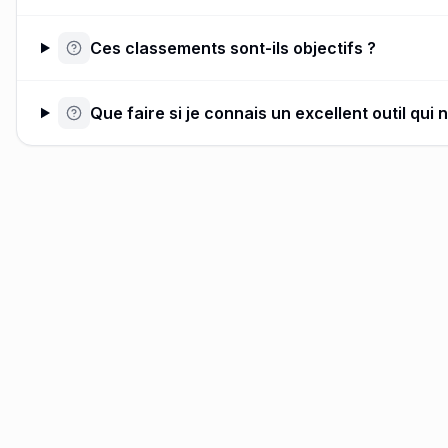
Ces classements sont-ils objectifs ?
Que faire si je connais un excellent outil qui 