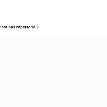
n'est pas répertorié ?