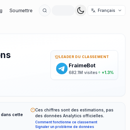
g
Soumettre
Français
ons
LEADER DU CLASSEMENT
FraimeBot
682.1M visites
+1.3%
Ces chiffres sont des estimations, pas
 dans cette
des données Analytics officielles.
Comment fonctionne ce classement
Signaler un problème de données