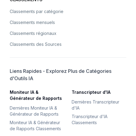
Classements par catégorie
Classements mensuels
Classements régionaux
Classements des Sources
Liens Rapides - Explorez Plus de Catégories
d'Outils IA
Moniteur IA &
Transcripteur d'IA
Générateur de Rapports
Dernières Transcripteur
Dernières Moniteur IA &
d'IA
Générateur de Rapports
Transcripteur d'IA
Moniteur IA & Générateur
Classements
de Rapports Classements