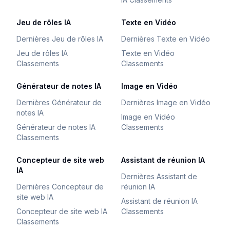
Jeu de rôles IA
Texte en Vidéo
Dernières Jeu de rôles IA
Dernières Texte en Vidéo
Jeu de rôles IA
Texte en Vidéo
Classements
Classements
Générateur de notes IA
Image en Vidéo
Dernières Générateur de
Dernières Image en Vidéo
notes IA
Image en Vidéo
Générateur de notes IA
Classements
Classements
Concepteur de site web
Assistant de réunion IA
IA
Dernières Assistant de
Dernières Concepteur de
réunion IA
site web IA
Assistant de réunion IA
Concepteur de site web IA
Classements
Classements