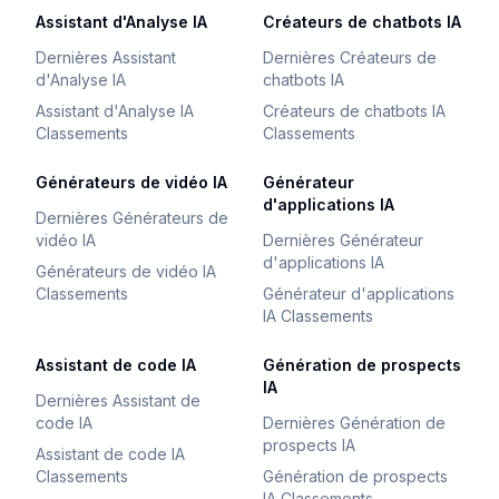
Assistant d'Analyse IA
Créateurs de chatbots IA
Dernières Assistant
Dernières Créateurs de
d'Analyse IA
chatbots IA
Assistant d'Analyse IA
Créateurs de chatbots IA
Classements
Classements
Générateurs de vidéo IA
Générateur
d'applications IA
Dernières Générateurs de
vidéo IA
Dernières Générateur
d'applications IA
Générateurs de vidéo IA
Classements
Générateur d'applications
IA Classements
Assistant de code IA
Génération de prospects
IA
Dernières Assistant de
code IA
Dernières Génération de
prospects IA
Assistant de code IA
Classements
Génération de prospects
IA Classements