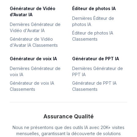
Générateur de Vidéo
Éditeur de photos IA
d'Avatar IA
Dernières Éditeur de
Dernières Générateur de
photos IA
Vidéo d'Avatar IA
Éditeur de photos IA
Générateur de Vidéo
Classements
d'Avatar IA Classements
Générateur de voix IA
Générateur de PPT IA
Dernières Générateur de
Dernières Générateur de
voix IA
PPT IA
Générateur de voix IA
Générateur de PPT IA
Classements
Classements
Assurance Qualité
Nous ne présentons que des outils IA avec 20K+ visites
mensuelles, garantissant la découverte de solutions