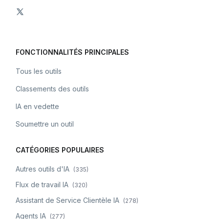
FONCTIONNALITÉS PRINCIPALES
Tous les outils
Classements des outils
IA en vedette
Soumettre un outil
CATÉGORIES POPULAIRES
Autres outils d'IA
(
335
)
Flux de travail IA
(
320
)
Assistant de Service Clientèle IA
(
278
)
Agents IA
(
277
)