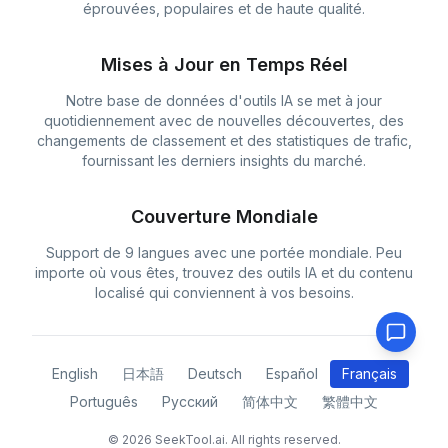
éprouvées, populaires et de haute qualité.
Mises à Jour en Temps Réel
Notre base de données d'outils IA se met à jour
quotidiennement avec de nouvelles découvertes, des
changements de classement et des statistiques de trafic,
fournissant les derniers insights du marché.
Couverture Mondiale
Support de 9 langues avec une portée mondiale. Peu
importe où vous êtes, trouvez des outils IA et du contenu
localisé qui conviennent à vos besoins.
English
日本語
Deutsch
Español
Français
Português
Русский
简体中文
繁體中文
© 2026 SeekTool.ai. All rights reserved.