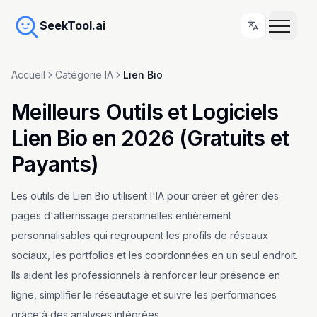
SeekTool.ai
Accueil
Catégorie IA
Lien Bio
Meilleurs Outils et Logiciels
Lien Bio en 2026 (Gratuits et
Payants)
Les outils de Lien Bio utilisent l'IA pour créer et gérer des
pages d'atterrissage personnelles entièrement
personnalisables qui regroupent les profils de réseaux
sociaux, les portfolios et les coordonnées en un seul endroit.
Ils aident les professionnels à renforcer leur présence en
ligne, simplifier le réseautage et suivre les performances
grâce à des analyses intégrées.