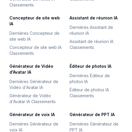
Classements
Concepteur de site web
Assistant de réunion IA
IA
Dernières Assistant de
Dernières Concepteur de
réunion IA
site web IA
Assistant de réunion IA
Concepteur de site web IA
Classements
Classements
Générateur de Vidéo
Éditeur de photos IA
d'Avatar IA
Dernières Éditeur de
Dernières Générateur de
photos IA
Vidéo d'Avatar IA
Éditeur de photos IA
Générateur de Vidéo
Classements
d'Avatar IA Classements
Générateur de voix IA
Générateur de PPT IA
Dernières Générateur de
Dernières Générateur de
voix IA
PPT IA