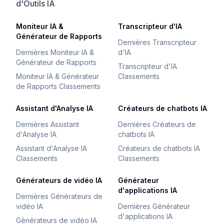
d'Outils IA
Moniteur IA &
Transcripteur d'IA
Générateur de Rapports
Dernières Transcripteur
Dernières Moniteur IA &
d'IA
Générateur de Rapports
Transcripteur d'IA
Moniteur IA & Générateur
Classements
de Rapports Classements
Assistant d'Analyse IA
Créateurs de chatbots IA
Dernières Assistant
Dernières Créateurs de
d'Analyse IA
chatbots IA
Assistant d'Analyse IA
Créateurs de chatbots IA
Classements
Classements
Générateurs de vidéo IA
Générateur
d'applications IA
Dernières Générateurs de
vidéo IA
Dernières Générateur
d'applications IA
Générateurs de vidéo IA