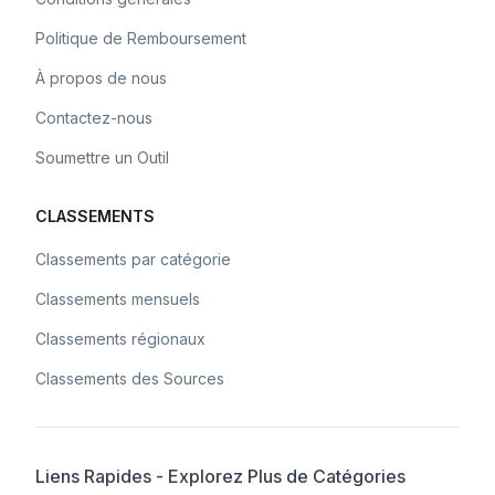
Politique de Remboursement
À propos de nous
Contactez-nous
Soumettre un Outil
CLASSEMENTS
Classements par catégorie
Classements mensuels
Classements régionaux
Classements des Sources
Liens Rapides - Explorez Plus de Catégories