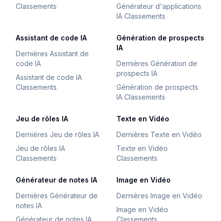
Classements
Générateur d'applications
IA Classements
Assistant de code IA
Génération de prospects
IA
Dernières Assistant de
code IA
Dernières Génération de
prospects IA
Assistant de code IA
Classements
Génération de prospects
IA Classements
Jeu de rôles IA
Texte en Vidéo
Dernières Jeu de rôles IA
Dernières Texte en Vidéo
Jeu de rôles IA
Texte en Vidéo
Classements
Classements
Générateur de notes IA
Image en Vidéo
Dernières Générateur de
Dernières Image en Vidéo
notes IA
Image en Vidéo
Générateur de notes IA
Classements