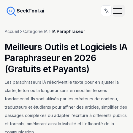
SeekTool.ai
Accueil
Catégorie IA
IA Paraphraseur
Meilleurs Outils et Logiciels IA
Paraphraseur en 2026
(Gratuits et Payants)
Les paraphraseurs IA réécrivent le texte pour en ajuster la
clarté, le ton ou la longueur sans en modifier le sens
fondamental. Ils sont utilisés par les créateurs de contenu,
traducteurs et étudiants pour affiner des articles, simplifier des
passages complexes ou adapter l'écriture à différents publics
et formats, améliorant ainsi la lisibilité et l'efficacité de la
communication.