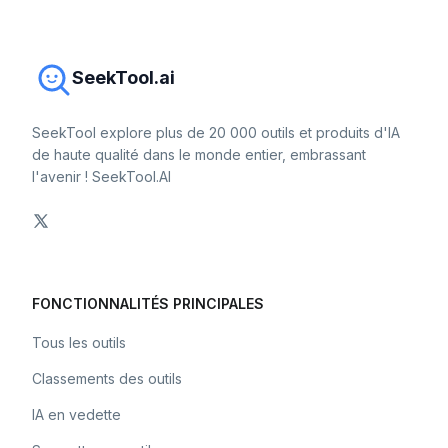
SeekTool.ai
SeekTool explore plus de 20 000 outils et produits d'IA
de haute qualité dans le monde entier, embrassant
l'avenir ! SeekTool.AI
FONCTIONNALITÉS PRINCIPALES
Tous les outils
Classements des outils
IA en vedette