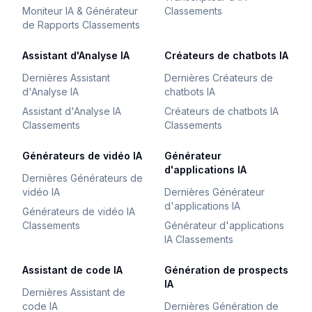
Moniteur IA & Générateur
Classements
de Rapports Classements
Assistant d'Analyse IA
Créateurs de chatbots IA
Dernières Assistant
Dernières Créateurs de
d'Analyse IA
chatbots IA
Assistant d'Analyse IA
Créateurs de chatbots IA
Classements
Classements
Générateurs de vidéo IA
Générateur
d'applications IA
Dernières Générateurs de
vidéo IA
Dernières Générateur
d'applications IA
Générateurs de vidéo IA
Classements
Générateur d'applications
IA Classements
Assistant de code IA
Génération de prospects
IA
Dernières Assistant de
code IA
Dernières Génération de