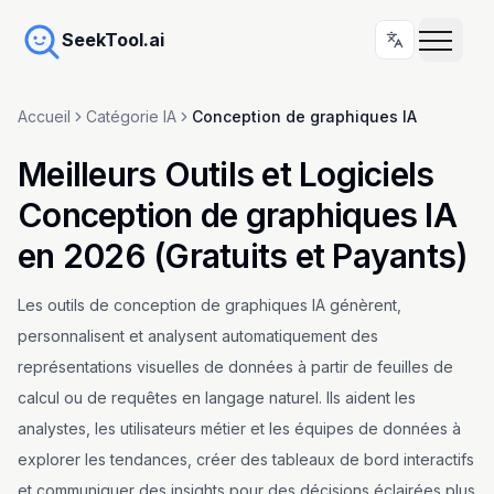
SeekTool.ai
Accueil
Catégorie IA
Conception de graphiques IA
Meilleurs Outils et Logiciels
Conception de graphiques IA
en 2026 (Gratuits et Payants)
Les outils de conception de graphiques IA génèrent,
personnalisent et analysent automatiquement des
représentations visuelles de données à partir de feuilles de
calcul ou de requêtes en langage naturel. Ils aident les
analystes, les utilisateurs métier et les équipes de données à
explorer les tendances, créer des tableaux de bord interactifs
et communiquer des insights pour des décisions éclairées plus