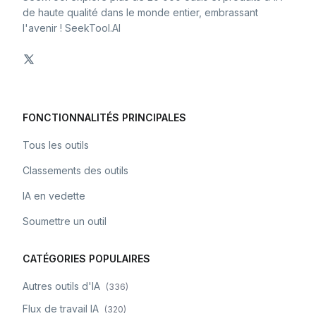
de haute qualité dans le monde entier, embrassant
l'avenir ! SeekTool.AI
FONCTIONNALITÉS PRINCIPALES
Tous les outils
Classements des outils
IA en vedette
Soumettre un outil
CATÉGORIES POPULAIRES
Autres outils d'IA
(
336
)
Flux de travail IA
(
320
)