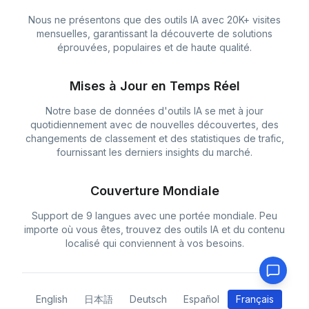
Nous ne présentons que des outils IA avec 20K+ visites
mensuelles, garantissant la découverte de solutions
éprouvées, populaires et de haute qualité.
Mises à Jour en Temps Réel
Notre base de données d'outils IA se met à jour
quotidiennement avec de nouvelles découvertes, des
changements de classement et des statistiques de trafic,
fournissant les derniers insights du marché.
Couverture Mondiale
Support de 9 langues avec une portée mondiale. Peu
importe où vous êtes, trouvez des outils IA et du contenu
localisé qui conviennent à vos besoins.
English
日本語
Deutsch
Español
Français