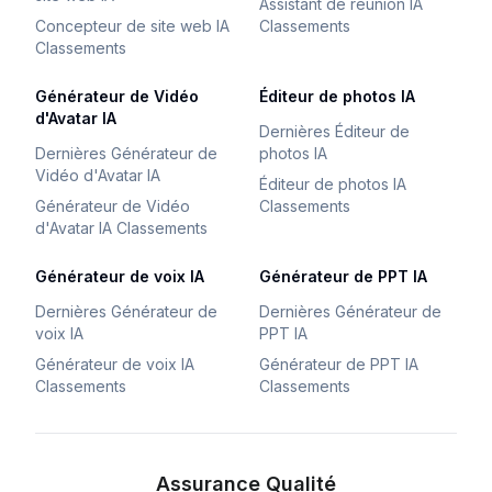
Assistant de réunion IA
Concepteur de site web IA
Classements
Classements
Générateur de Vidéo
Éditeur de photos IA
d'Avatar IA
Dernières Éditeur de
Dernières Générateur de
photos IA
Vidéo d'Avatar IA
Éditeur de photos IA
Générateur de Vidéo
Classements
d'Avatar IA Classements
Générateur de voix IA
Générateur de PPT IA
Dernières Générateur de
Dernières Générateur de
voix IA
PPT IA
Générateur de voix IA
Générateur de PPT IA
Classements
Classements
Assurance Qualité