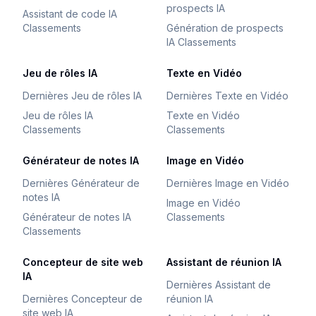
prospects IA
Assistant de code IA
Classements
Génération de prospects
IA Classements
Jeu de rôles IA
Texte en Vidéo
Dernières Jeu de rôles IA
Dernières Texte en Vidéo
Jeu de rôles IA
Texte en Vidéo
Classements
Classements
Générateur de notes IA
Image en Vidéo
Dernières Générateur de
Dernières Image en Vidéo
notes IA
Image en Vidéo
Générateur de notes IA
Classements
Classements
Concepteur de site web
Assistant de réunion IA
IA
Dernières Assistant de
Dernières Concepteur de
réunion IA
site web IA