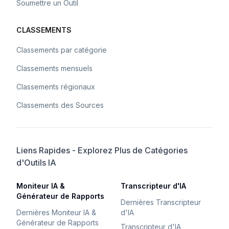
Soumettre un Outil
CLASSEMENTS
Classements par catégorie
Classements mensuels
Classements régionaux
Classements des Sources
Liens Rapides - Explorez Plus de Catégories
d'Outils IA
Moniteur IA &
Transcripteur d'IA
Générateur de Rapports
Dernières Transcripteur
Dernières Moniteur IA &
d'IA
Générateur de Rapports
Transcripteur d'IA