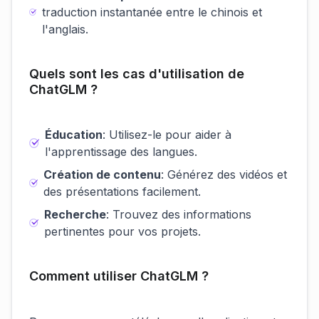
traduction instantanée entre le chinois et
l'anglais.
Quels sont les cas d'utilisation de
ChatGLM ?
Éducation
: Utilisez-le pour aider à
l'apprentissage des langues.
Création de contenu
: Générez des vidéos et
des présentations facilement.
Recherche
: Trouvez des informations
pertinentes pour vos projets.
Comment utiliser ChatGLM ?