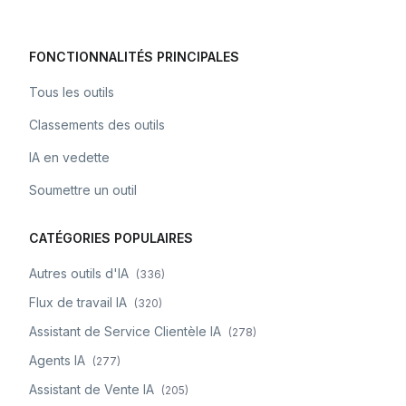
FONCTIONNALITÉS PRINCIPALES
Tous les outils
Classements des outils
IA en vedette
Soumettre un outil
CATÉGORIES POPULAIRES
Autres outils d'IA
(
336
)
Flux de travail IA
(
320
)
Assistant de Service Clientèle IA
(
278
)
Agents IA
(
277
)
Assistant de Vente IA
(
205
)