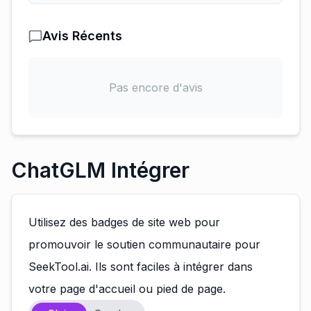
Avis Récents
Pas encore d'avis
ChatGLM Intégrer
Utilisez des badges de site web pour
promouvoir le soutien communautaire pour
SeekTool.ai. Ils sont faciles à intégrer dans
votre page d'accueil ou pied de page.