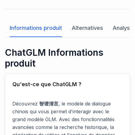
Informations produit
Alternatives
Analyse 
ChatGLM Informations
produit
Qu'est-ce que ChatGLM ?
Découvrez
智谱清言
, le modèle de dialogue
chinois qui vous permet d'interagir avec le
grand modèle GLM. Avec des fonctionnalités
avancées comme la recherche historique, la