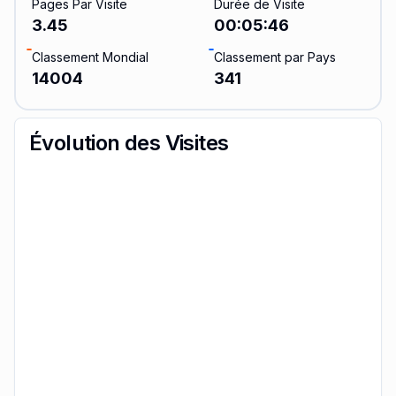
Pages Par Visite
Durée de Visite
3.45
00:05:46
Classement Mondial
Classement par Pays
14004
341
Évolution des Visites