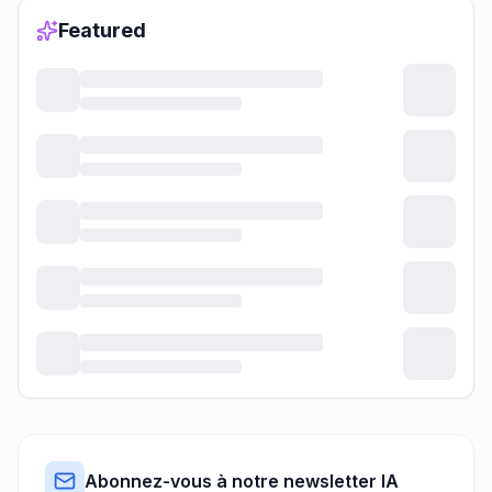
Featured
Abonnez-vous à notre newsletter IA