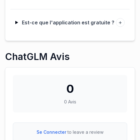
+
Est-ce que l'application est gratuite ?
ChatGLM Avis
0
0
Avis
Se Connecter
to leave a review