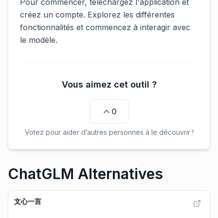
Pour commencer, téléchargez l'application et
créez un compte. Explorez les différentes
fonctionnalités et commencez à interagir avec
le modèle.
Vous aimez cet outil ?
0
Votez pour aider d’autres personnes à le découvrir !
ChatGLM Alternatives
文心一言