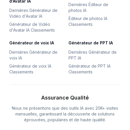
d'Avatar IA
Dernières Éditeur de
Dernières Générateur de
photos IA
Vidéo d'Avatar IA
Éditeur de photos IA
Générateur de Vidéo
Classements
d'Avatar IA Classements
Générateur de voix IA
Générateur de PPT IA
Dernières Générateur de
Dernières Générateur de
voix IA
PPT IA
Générateur de voix IA
Générateur de PPT IA
Classements
Classements
Assurance Qualité
Nous ne présentons que des outils IA avec 20K+ visites
mensuelles, garantissant la découverte de solutions
éprouvées, populaires et de haute qualité.