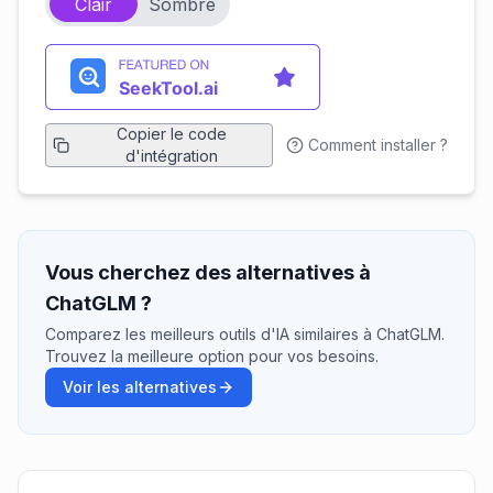
Clair
Sombre
Copier le code
Comment installer ?
d'intégration
Vous cherchez des alternatives à
ChatGLM ?
Comparez les meilleurs outils d'IA similaires à ChatGLM.
Trouvez la meilleure option pour vos besoins.
Voir les alternatives