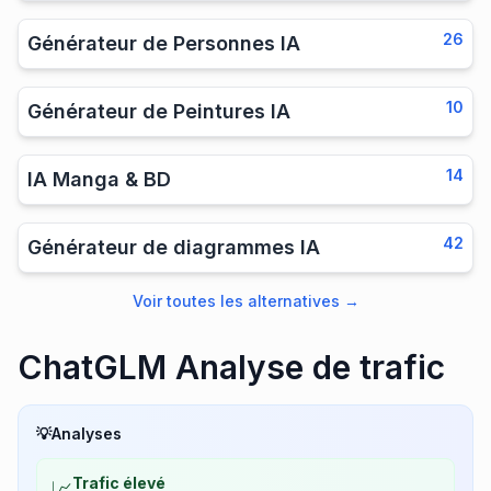
26
Générateur de Personnes IA
10
Générateur de Peintures IA
14
IA Manga & BD
42
Générateur de diagrammes IA
Voir toutes les alternatives
→
ChatGLM Analyse de trafic
💡
Analyses
Trafic élevé
📈