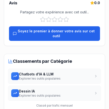
Avis
0.0
Partagez votre expérience avec cet outil...
Soyez le premier à donner votre avis sur cet
outil
Classements par Catégorie
Chatbots d'IA & LLM
Explorer les outils populaires
Dessin IA
Explorer les outils populaires
Classé par trafic mensuel