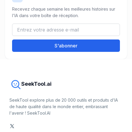
Recevez chaque semaine les meilleures histoires sur
l'IA dans votre boîte de réception.
S'abonner
SeekTool.ai
SeekTool explore plus de 20 000 outils et produits d'IA
de haute qualité dans le monde entier, embrassant
l'avenir ! SeekTool.AI