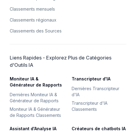
Classements mensuels
Classements régionaux
Classements des Sources
Liens Rapides - Explorez Plus de Catégories
d'Outils IA
Moniteur IA &
Transcripteur d'IA
Générateur de Rapports
Dernières Transcripteur
Dernières Moniteur IA &
d'IA
Générateur de Rapports
Transcripteur d'IA
Moniteur IA & Générateur
Classements
de Rapports Classements
Assistant d'Analyse IA
Créateurs de chatbots IA