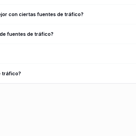
or con ciertas fuentes de tráfico?
de fuentes de tráfico?
 tráfico?