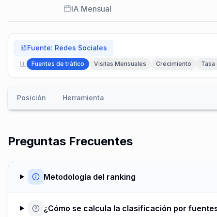
IA Mensual
Fuente
:
Redes Sociales
Fuentes de tráfico
Visitas Mensuales
Crecimiento
Tasa 
Posición
Herramienta
Preguntas Frecuentes
Metodología del ranking
¿Cómo se calcula la clasificación por fuentes