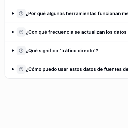
¿Por qué algunas herramientas funcionan mej
¿Con qué frecuencia se actualizan los datos 
¿Qué significa 'tráfico directo'?
¿Cómo puedo usar estos datos de fuentes de