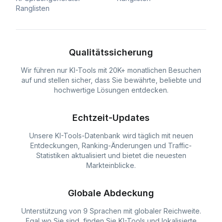
Ranglisten
Qualitätssicherung
Wir führen nur KI-Tools mit 20K+ monatlichen Besuchen
auf und stellen sicher, dass Sie bewährte, beliebte und
hochwertige Lösungen entdecken.
Echtzeit-Updates
Unsere KI-Tools-Datenbank wird täglich mit neuen
Entdeckungen, Ranking-Änderungen und Traffic-
Statistiken aktualisiert und bietet die neuesten
Markteinblicke.
Globale Abdeckung
Unterstützung von 9 Sprachen mit globaler Reichweite.
Egal wo Sie sind, finden Sie KI-Tools und lokalisierte