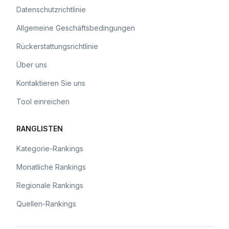
Datenschutzrichtlinie
Allgemeine Geschäftsbedingungen
Rückerstattungsrichtlinie
Über uns
Kontaktieren Sie uns
Tool einreichen
RANGLISTEN
Kategorie-Rankings
Monatliche Rankings
Regionale Rankings
Quellen-Rankings