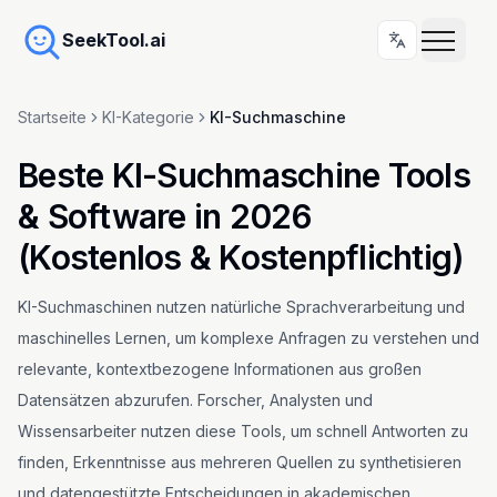
SeekTool.ai
Startseite
KI-Kategorie
KI-Suchmaschine
Beste KI-Suchmaschine Tools
& Software in 2026
(Kostenlos & Kostenpflichtig)
KI-Suchmaschinen nutzen natürliche Sprachverarbeitung und
maschinelles Lernen, um komplexe Anfragen zu verstehen und
relevante, kontextbezogene Informationen aus großen
Datensätzen abzurufen. Forscher, Analysten und
Wissensarbeiter nutzen diese Tools, um schnell Antworten zu
finden, Erkenntnisse aus mehreren Quellen zu synthetisieren
und datengestützte Entscheidungen in akademischen,